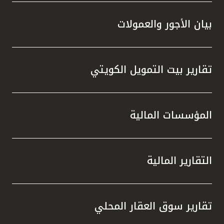
بيان الأجور والعمولات
تقارير بيت التمويل الكويتي
المؤسسات المالية
التقارير المالية
تقارير سوق العقار المحلي