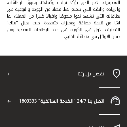
المصرفية، الامر الذي يؤكد نجاحه وكفاءته بسوق البطاقات،
والريادة والثقة التي يتمتع بها، فضلا عن الجودة والنوعية في
بطاقاته التي تشهد نموا ملحوظا واقبالا كبيرا من العملاء لما
لها من قيمة مضافة ومميزات متعددة، حيث يحتل "بيتك"
التصنيف الاول في الكويت في عدد البطاقات المصدرة ومن
ضمن الاوائل في منطقة الخليج
.
تفضل بزيارتنا
اتصل بنا 24/7 "الخدمة الهاتفية" 1803333