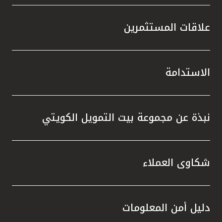
علاقات المستثمرين
الاستدامة
نبذة عن مجموعة بيت التمويل الكويتي
شكاوى العملاء
دليل أمن المعلومات