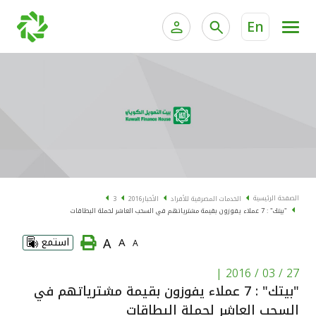
En
الخدمات المصرفية للأفراد
الخدمات المالية الخاصة و
الخدمات المصرفية الإلكترونية للأفراد
الخدمات المصرفية الإلكترونية للشركات
الحسابات المصرفية
خدمة "بيتك" للتداول الإلكتروني
البطاقات
الصفحة الرئيسية
الخدمات المصرفية للأفراد
الأخبار
2016
3
"بيتك" : 7 عملاء يفوزون بقيمة مشترياتهم في السحب العاشر لحملة البطاقات
"برامج العملاء"
A
A
استمع
A
التمويل
|
27 / 03 / 2016
"بيتك" : 7 عملاء يفوزون بقيمة مشترياتهم في
الاستثمار
السحب العاشر لحملة البطاقات