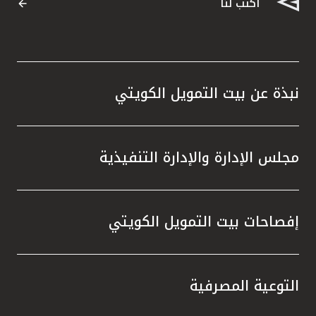
اكتب لنا
نبذة عن بيت التمويل الكويتي
مجلس الإدارة والإدارة التنفيذية
إفصاحات بيت التمويل الكويتي
التوعية المصرفية