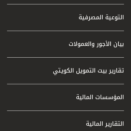
التوعية المصرفية
بيان الأجور والعمولات
تقارير بيت التمويل الكويتي
المؤسسات المالية
التقارير المالية