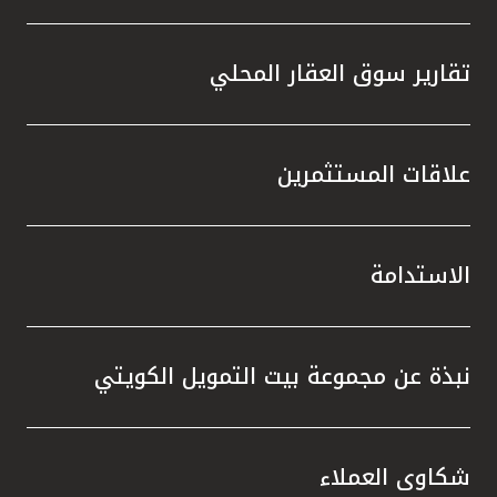
تقارير سوق العقار المحلي
علاقات المستثمرين
الاستدامة
نبذة عن مجموعة بيت التمويل الكويتي
شكاوى العملاء