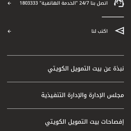
اتصل بنا 24/7 "الخدمة الهاتفية" 1803333
اكتب لنا
نبذة عن بيت التمويل الكويتي
مجلس الإدارة والإدارة التنفيذية
إفصاحات بيت التمويل الكويتي