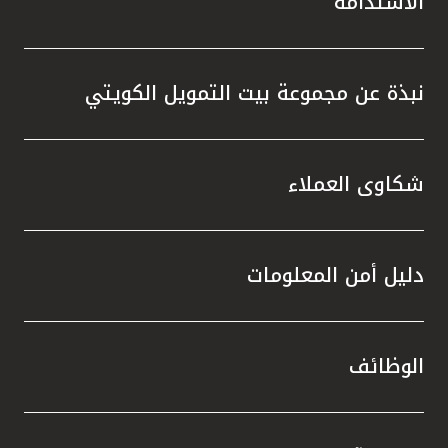
الاستدامة
نبذة عن مجموعة بيت التمويل الكويتي
شكاوى العملاء
دليل أمن المعلومات
الوظائف