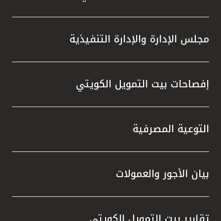
مجلس الإدارة والإدارة التنفيذية
إفصاحات بيت التمويل الكويتي
التوعية المصرفية
بيان الأجور والعمولات
تقارير بيت التمويل الكويتي