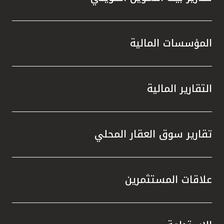
المؤسسات المالية
التقارير المالية
تقارير سوق العقار المحلي
علاقات المستثمرين