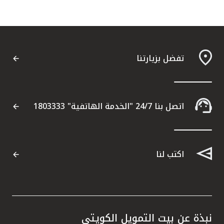
تفضل بزيارتنا
اتصل بنا 24/7 "الخدمة الهاتفية" 1803333
اكتب لنا
نبذة عن بيت التمويل الكويتي