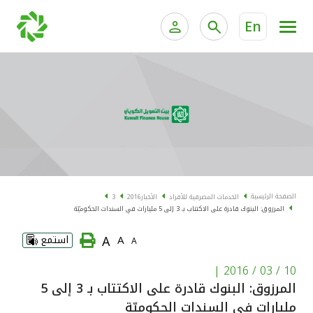
En
الخدمات المصرفية للأفراد
الخدمات المالية الخاصة و
الخدمات المصرفية الإلكترونية للأفراد
الخدمات المصرفية الإلكترونية للشركات
الحسابات المصرفية
خدمة "بيتك" للتداول الإلكتروني
البطاقات
الصفحة الرئيسية
الخدمات المصرفية للأفراد
الأخبار
2016
3
المرزوق: البنوك قادرة على الاكتتاب بـ 3 إلى 5 مليارات في السندات الحكوميّة
"برامج العملاء"
A
A
استمع
A
التمويل
|
10 / 03 / 2016
المرزوق: البنوك قادرة على الاكتتاب بـ 3 إلى 5
الاستثمار
مليارات في السندات الحكوميّة