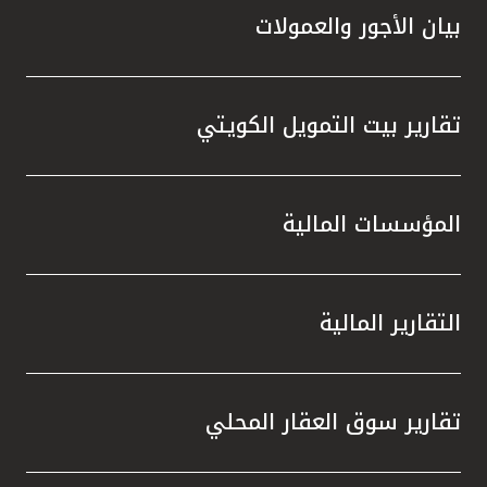
بيان الأجور والعمولات
تقارير بيت التمويل الكويتي
المؤسسات المالية
التقارير المالية
تقارير سوق العقار المحلي