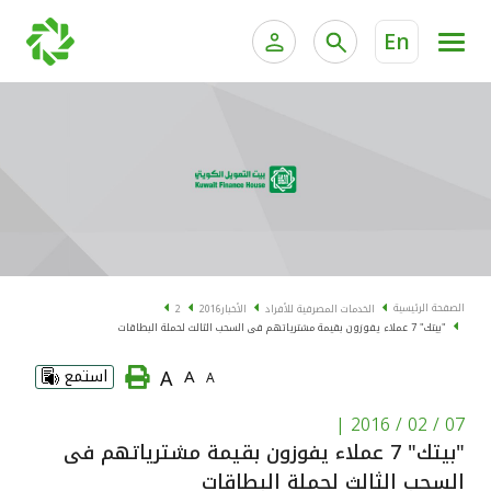
En
الخدمات المصرفية للأفراد
الخدمات المالية الخاصة و
الخدمات المصرفية الإلكترونية للأفراد
الخدمات المصرفية الإلكترونية للشركات
الحسابات المصرفية
خدمة "بيتك" للتداول الإلكتروني
البطاقات
الصفحة الرئيسية
الخدمات المصرفية للأفراد
الأخبار
2016
2
"بيتك" 7 عملاء يفوزون بقيمة مشترياتهم فى السحب الثالث لحملة البطاقات
"برامج العملاء"
A
A
استمع
A
التمويل
|
07 / 02 / 2016
"بيتك" 7 عملاء يفوزون بقيمة مشترياتهم فى
الاستثمار
السحب الثالث لحملة البطاقات