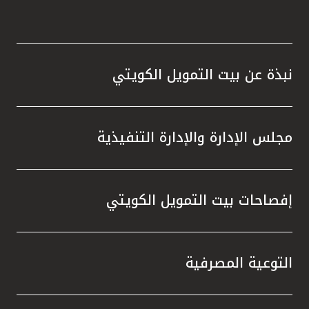
نبذة عن بيت التمويل الكويتي
مجلس الإدارة والإدارة التنفيذية
إفصاحات بيت التمويل الكويتي
التوعية المصرفية