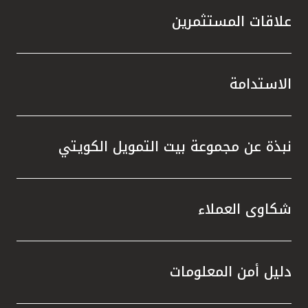
علاقات المستثمرين
الاستدامة
نبذة عن مجموعة بيت التمويل الكويتي
شكاوى العملاء
دليل أمن المعلومات