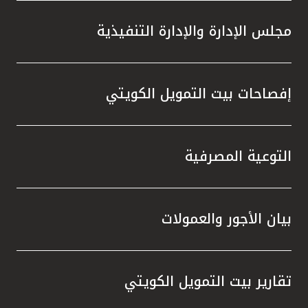
مجلس الإدارة والإدارة التنفيذية
إفصاحات بيت التمويل الكويتي
التوعية المصرفية
بيان الأجور والعمولات
تقارير بيت التمويل الكويتي