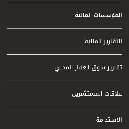
المؤسسات المالية
التقارير المالية
تقارير سوق العقار المحلي
علاقات المستثمرين
الاستدامة