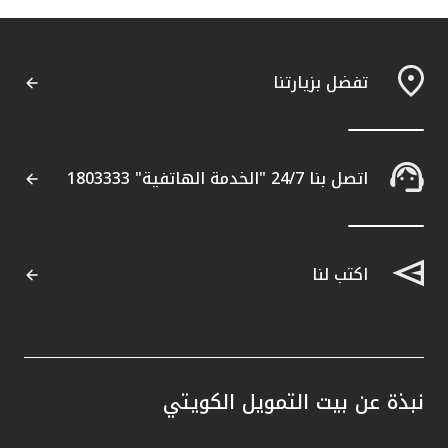
تفضل بزيارتنا
اتصل بنا 24/7 "الخدمة الهاتفية" 1803333
اكتب لنا
نبذة عن بيت التمويل الكويتي