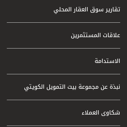
تقارير سوق العقار المحلي
علاقات المستثمرين
الاستدامة
نبذة عن مجموعة بيت التمويل الكويتي
شكاوى العملاء