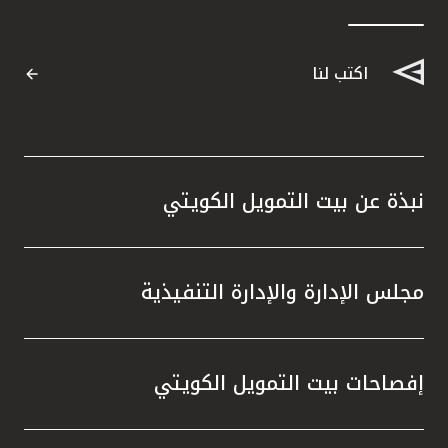
اكتب لنا
نبذة عن بيت التمويل الكويتي
مجلس الإدارة والإدارة التنفيذية
إفصاحات بيت التمويل الكويتي