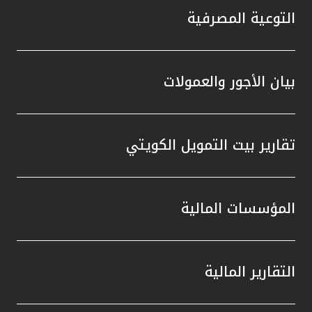
التوعية المصرفية
بيان الأجور والعمولات
تقارير بيت التمويل الكويتي
المؤسسات المالية
التقارير المالية