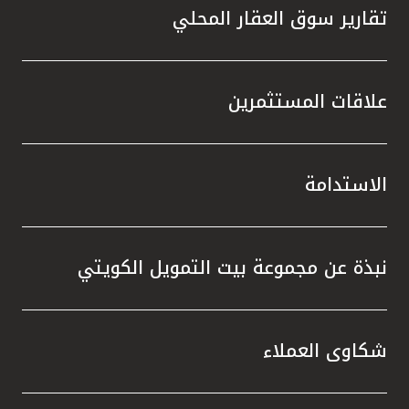
تقارير سوق العقار المحلي
علاقات المستثمرين
الاستدامة
نبذة عن مجموعة بيت التمويل الكويتي
شكاوى العملاء