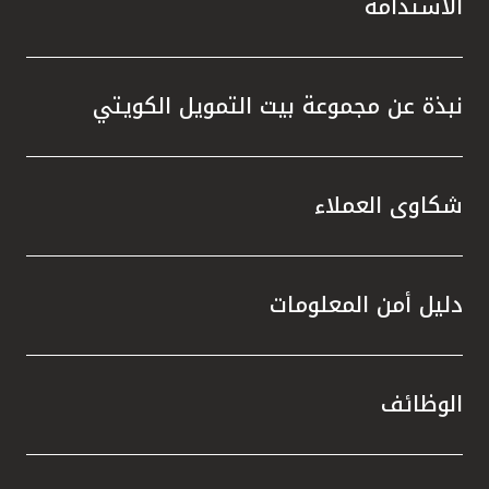
الاستدامة
نبذة عن مجموعة بيت التمويل الكويتي
شكاوى العملاء
دليل أمن المعلومات
الوظائف