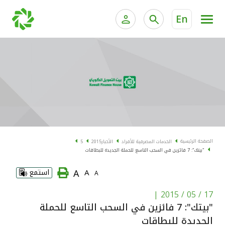
En
الخدمات المصرفية للأفراد
الخدمات المالية الخاصة و
الخدمات المصرفية الإلكترونية للأفراد
الخدمات المصرفية الإلكترونية للشركات
الحسابات المصرفية
خدمة "بيتك" للتداول الإلكتروني
البطاقات
الصفحة الرئيسية
الخدمات المصرفية للأفراد
الأخبار
2015
5
"بيتك": 7 فائزين في السحب التاسع للحملة الجديدة للبطاقات
"برامج العملاء"
A
A
استمع
A
التمويل
|
17 / 05 / 2015
"بيتك": 7 فائزين في السحب التاسع للحملة
الاستثمار
الجديدة للبطاقات