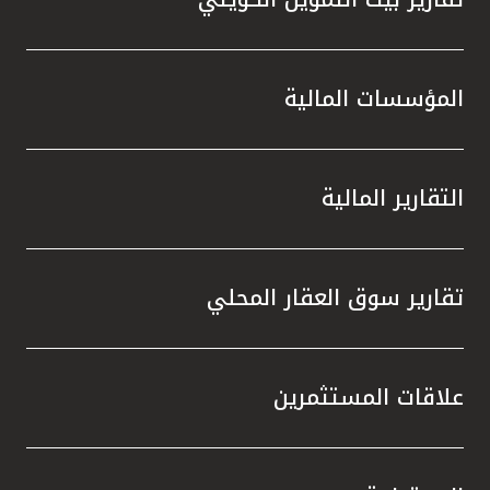
المؤسسات المالية
التقارير المالية
تقارير سوق العقار المحلي
علاقات المستثمرين