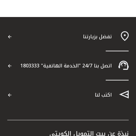
تفضل بزيارتنا
اتصل بنا 24/7 "الخدمة الهاتفية" 1803333
اكتب لنا
نبذة عن بيت التمويل الكويتي