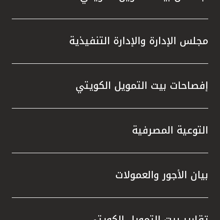
مجلس الإدارة والإدارة التنفيذية
إفصاحات بيت التمويل الكويتي
التوعية المصرفية
بيان الأجور والعمولات
تقارير بيت التمويل الكويتي