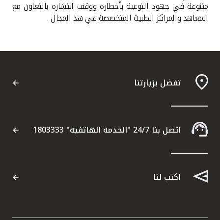
متنوعة في جهود التوعية بأخطاره ووقف انتشاره بالتعاون مع
المعاهد والمراكز الطبية المتخصصة في هذ المجال .
تفضل بزيارتنا
اتصل بنا 24/7 "الخدمة الهاتفية" 1803333
اكتب لنا