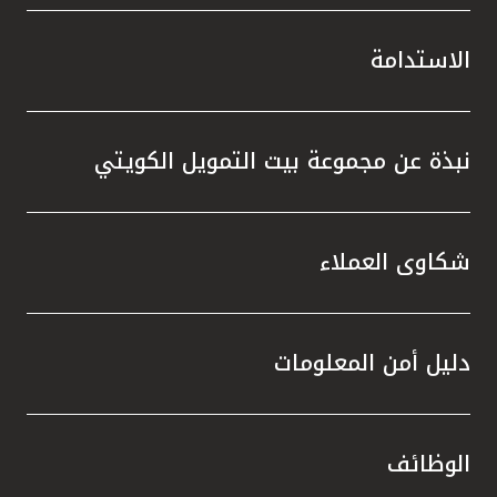
الاستدامة
نبذة عن مجموعة بيت التمويل الكويتي
شكاوى العملاء
دليل أمن المعلومات
الوظائف