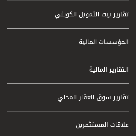
تقارير بيت التمويل الكويتي
المؤسسات المالية
التقارير المالية
تقارير سوق العقار المحلي
علاقات المستثمرين