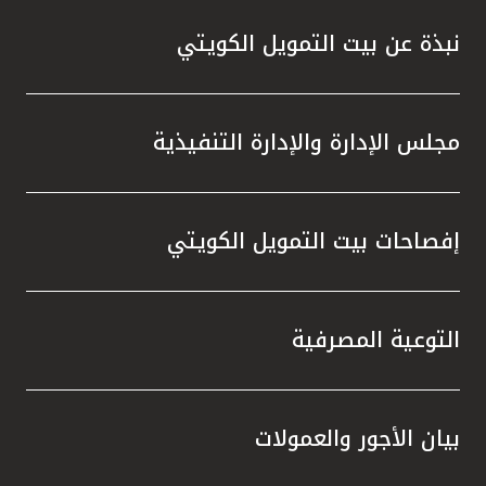
نبذة عن بيت التمويل الكويتي
مجلس الإدارة والإدارة التنفيذية
إفصاحات بيت التمويل الكويتي
التوعية المصرفية
بيان الأجور والعمولات