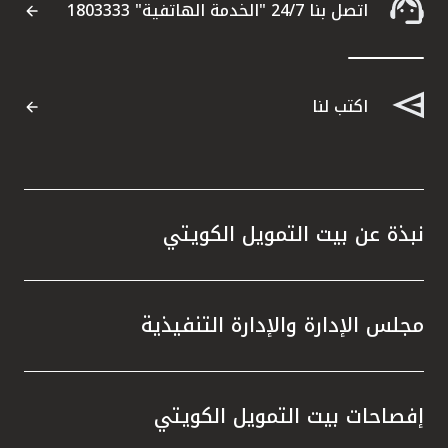
اتصل بنا 24/7 "الخدمة الهاتفية" 1803333
اكتب لنا
نبذة عن بيت التمويل الكويتي
مجلس الإدارة والإدارة التنفيذية
إفصاحات بيت التمويل الكويتي