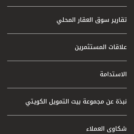
تقارير سوق العقار المحلي
علاقات المستثمرين
الاستدامة
نبذة عن مجموعة بيت التمويل الكويتي
شكاوى العملاء