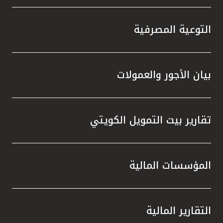
التوعية المصرفية
بيان الأجور والعمولات
تقارير بيت التمويل الكويتي
المؤسسات المالية
التقارير المالية