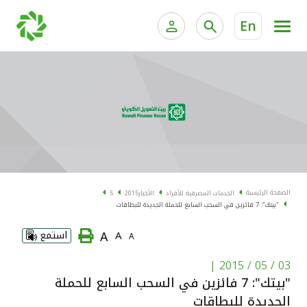
En
الخدمات المصرفية للأفراد
الخدمات المالية الخاصة و
الخدمات المصرفية الإلكترونية للأفراد
الخدمات المصرفية الإلكترونية للشركات
الحسابات المصرفية
خدمة "بيتك" للتداول الإلكتروني
البطاقات
الصفحة الرئيسية
الخدمات المصرفية للأفراد
الأخبار
2015
5
"بيتك": 7 فائزين في السحب السابع للحملة الجديدة للبطاقات
"برامج العملاء"
A
A
استمع
A
التمويل
|
03 / 05 / 2015
"بيتك": 7 فائزين في السحب السابع للحملة
الاستثمار
الجديدة للبطاقات