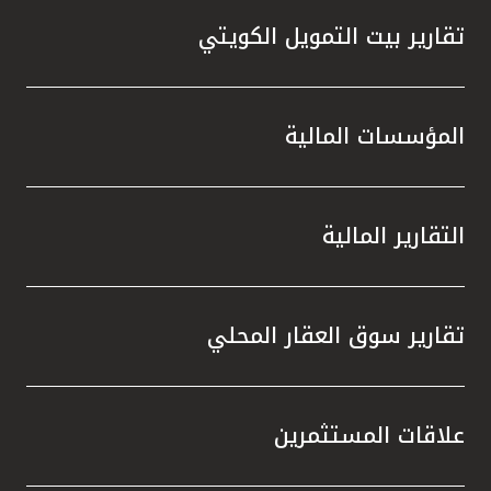
تقارير بيت التمويل الكويتي
المؤسسات المالية
التقارير المالية
تقارير سوق العقار المحلي
علاقات المستثمرين