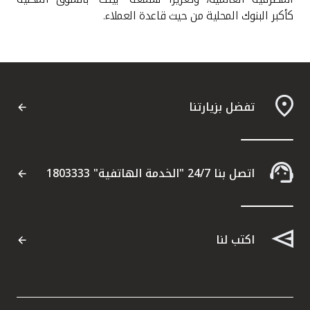
كأكبر البنوك المحلية من حيث قاعدة العملاء
.
تفضل بزيارتنا
اتصل بنا 24/7 "الخدمة الهاتفية" 1803333
اكتب لنا