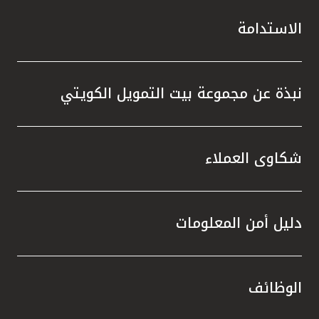
الاستدامة
نبذة عن مجموعة بيت التمويل الكويتي
شكاوى العملاء
دليل أمن المعلومات
الوظائف