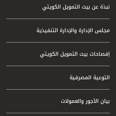
نبذة عن بيت التمويل الكويتي
مجلس الإدارة والإدارة التنفيذية
إفصاحات بيت التمويل الكويتي
التوعية المصرفية
بيان الأجور والعمولات