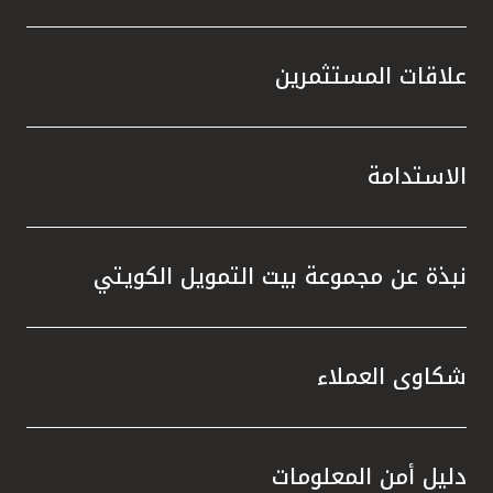
علاقات المستثمرين
الاستدامة
نبذة عن مجموعة بيت التمويل الكويتي
شكاوى العملاء
دليل أمن المعلومات