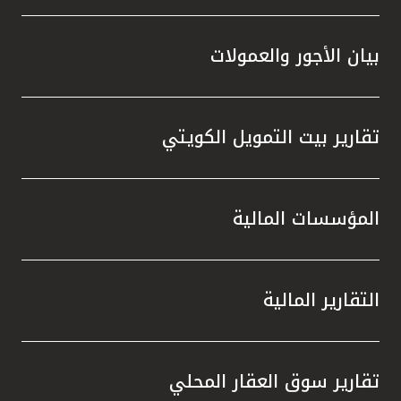
بيان الأجور والعمولات
تقارير بيت التمويل الكويتي
المؤسسات المالية
التقارير المالية
تقارير سوق العقار المحلي