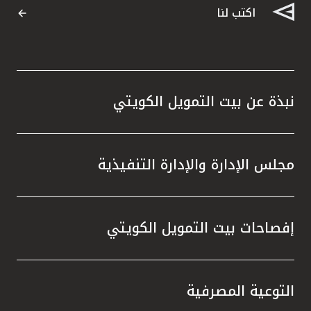
اكتب لنا
نبذة عن بيت التمويل الكويتي
مجلس الإدارة والإدارة التنفيذية
إفصاحات بيت التمويل الكويتي
التوعية المصرفية