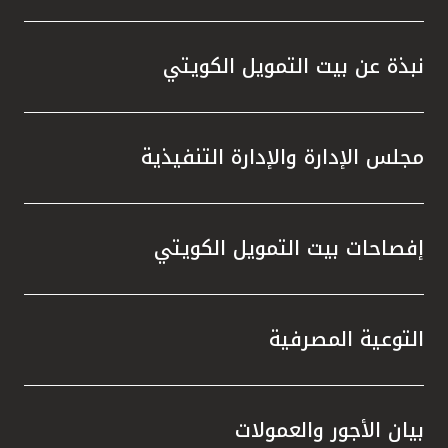
نبذة عن بيت التمويل الكويتي
مجلس الإدارة والإدارة التنفيذية
إفصاحات بيت التمويل الكويتي
التوعية المصرفية
بيان الأجور والعمولات