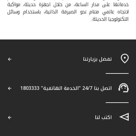
خدماتها على مدار الساعة، من خلال اجهزة حديثة، مواكبة
لاتجاه عالمي متنام نحو الصيرفة الذاتية، باستخدام وسائل
التكنولوجيا الحديثة
.
تفضل بزيارتنا
اتصل بنا 24/7 "الخدمة الهاتفية" 1803333
اكتب لنا