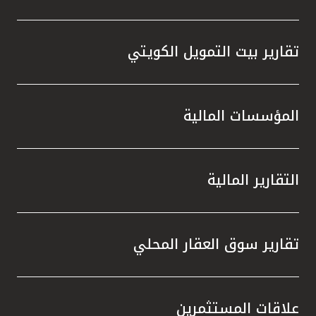
تقارير بيت التمويل الكويتي
المؤسسات المالية
التقارير المالية
تقارير سوق العقار المحلي
علاقات المستثمرين