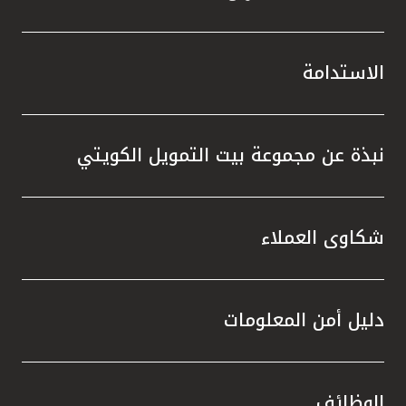
الاستدامة
نبذة عن مجموعة بيت التمويل الكويتي
شكاوى العملاء
دليل أمن المعلومات
الوظائف