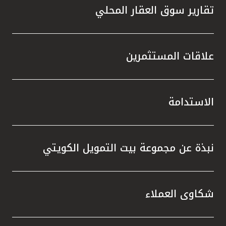
تقارير سوق العقار المحلي
علاقات المستثمرين
الاستدامة
نبذة عن مجموعة بيت التمويل الكويتي
شكاوى العملاء