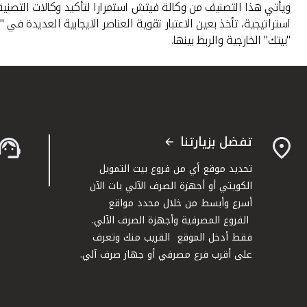
ويأتي هذا التصنيف من وكالة فيتش استمرارا لتأكيد وكالات التصني
استراتيجية، تأخذ بعين الاعتبار تقوية العناصر الايجابية العديدة 
"بيتك" الخارجية والربط بينها
.
تفضل بزيارتنا
تحديد موقع أي من فروع بيت التمويل
الكويتي أو أجهزة الصرف الآلي بات الآن
أسرع وأبسط من خلال محدد مواقع
الفروع المصرفية وأجهزة الصرف الآلي.
فقط أدخل الموقع القريب منك وتعرف
على أقرب فرع مصرفي أو جهاز صرف آلي.