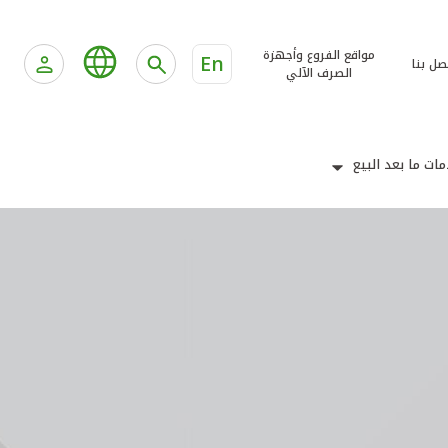
مواقع الفروع وأجهزة
En
صل بنا
الصرف الآلي
ات ما بعد البيع