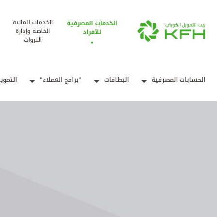
الخدمات المالية
الخدمات المصرفية
الخاصة وإدارة
للأفراد
الثروات
الحسابات المصرفية
البطاقات
"برامج العملاء"
التموي