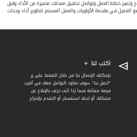
جاح وتميز خطط العمل وتواصل تحقيق معدلات متميزة من الأداء وفق
وضع العميل في مقدمة الأولويات والعمل المستمر لتطوير أداء وحدات
اكتب لنا
بإمكانك الإتصال بنا من خلال الضغط على زر
"اتصل بنا". سوف نعاود التواصل معك في أقرب
فرصة ممكنة فيما إذا كنت ترغب بالإبلاغ عن
مشكلة، أو لديك استفسار، أو التقدم بإقتراح