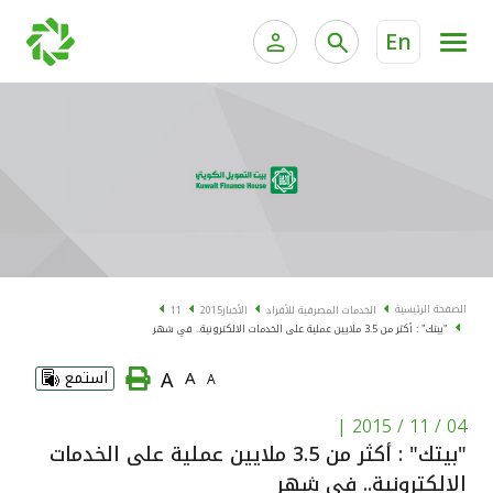
En
الخدمات المصرفية للأفراد
الخدمات المالية الخاصة و
الخدمات المصرفية الإلكترونية للأفراد
الخدمات المصرفية الإلكترونية للشركات
الحسابات المصرفية
خدمة "بيتك" للتداول الإلكتروني
البطاقات
الصفحة الرئيسية
الخدمات المصرفية للأفراد
الأخبار
2015
11
"بيتك" : أكثر من 3.5 ملايين عملية على الخدمات الالكترونية.. في شهر
"برامج العملاء"
A
A
استمع
A
التمويل
|
04 / 11 / 2015
"بيتك" : أكثر من 3.5 ملايين عملية على الخدمات
الاستثمار
الالكترونية.. في شهر