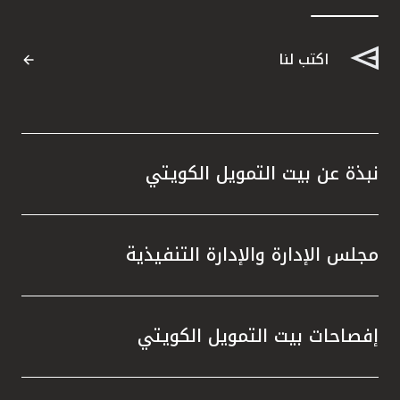
اكتب لنا
نبذة عن بيت التمويل الكويتي
مجلس الإدارة والإدارة التنفيذية
إفصاحات بيت التمويل الكويتي