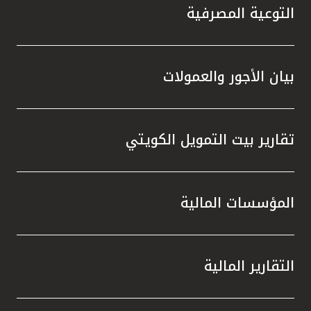
التوعية المصرفية
بيان الأجور والعمولات
تقارير بيت التمويل الكويتي
المؤسسات المالية
التقارير المالية