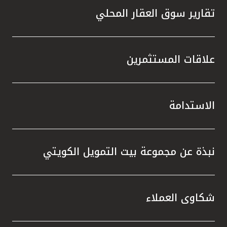
تقارير سوق العقار المحلي
علاقات المستثمرين
الاستدامة
نبذة عن مجموعة بيت التمويل الكويتي
شكاوى العملاء