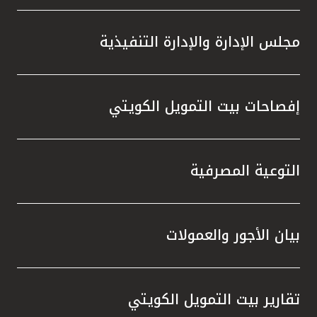
مجلس الإدارة والإدارة التنفيذية
إفصاحات بيت التمويل الكويتي
التوعية المصرفية
بيان الأجور والعمولات
تقارير بيت التمويل الكويتي