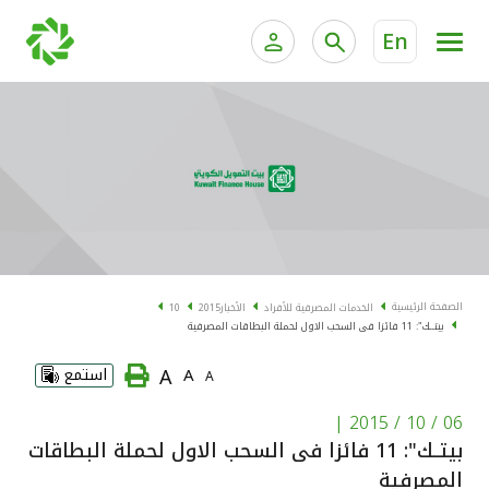
En
الخدمات المصرفية للأفراد
الخدمات المالية الخاصة و
الخدمات المصرفية الإلكترونية للأفراد
الخدمات المصرفية الإلكترونية للشركات
الحسابات المصرفية
خدمة "بيتك" للتداول الإلكتروني
البطاقات
الصفحة الرئيسية
الخدمات المصرفية للأفراد
الأخبار
2015
10
بيتــك": 11 فائزا فى السحب الاول لحملة البطاقات المصرفية
"برامج العملاء"
A
A
استمع
A
التمويل
|
06 / 10 / 2015
بيتــك": 11 فائزا فى السحب الاول لحملة البطاقات
الاستثمار
المصرفية