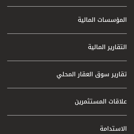
المؤسسات المالية
التقارير المالية
تقارير سوق العقار المحلي
علاقات المستثمرين
الاستدامة