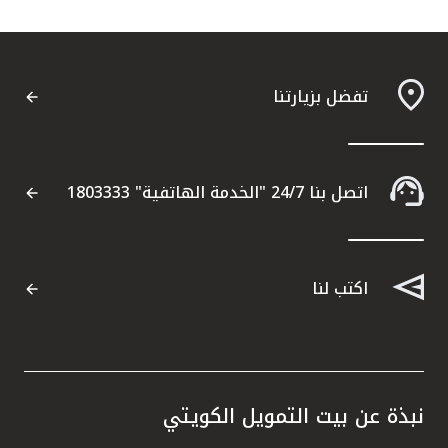
تفضل بزيارتنا
اتصل بنا 24/7 "الخدمة الهاتفية" 1803333
اكتب لنا
نبذة عن بيت التمويل الكويتي