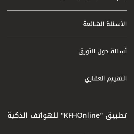
الأسئلة الشائعة
أسئلة حول التورق
التقييم العقاري
تطبيق "KFHOnline" للهواتف الذكية