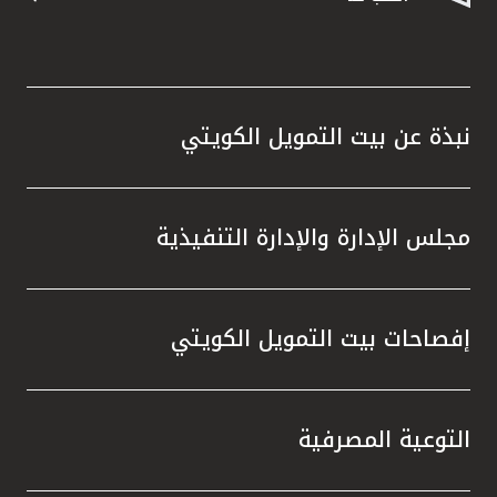
نبذة عن بيت التمويل الكويتي
مجلس الإدارة والإدارة التنفيذية
إفصاحات بيت التمويل الكويتي
التوعية المصرفية