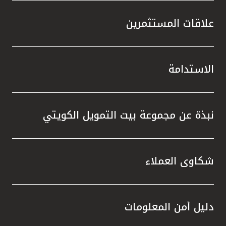
علاقات المستثمرين
الاستدامة
نبذة عن مجموعة بيت التمويل الكويتي
شكاوى العملاء
دليل أمن المعلومات