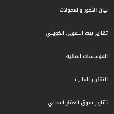
بيان الأجور والعمولات
تقارير بيت التمويل الكويتي
المؤسسات المالية
التقارير المالية
تقارير سوق العقار المحلي