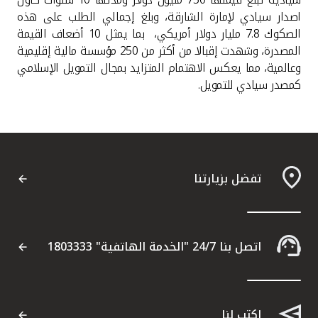
اصدار سيادي لإمارة الشارقة، وبلغ إجمالي الطلب على هذه
الصكوك 7.8 مليار دولار أمريكي، بما يمثل 10 أضعاف القيمة
المصدرة، وشهدت إقبالا من أكثر من 250 مؤسسة مالية إقليمية
وعالمية، مما يعكس الاهتمام المتزايد بمجال التمويل الإسلامي
كمصدر سيادي للتمويل.
تفضل بزيارتنا
اتصل بنا 24/7 "الخدمة الهاتفية" 1803333
اكتب لنا