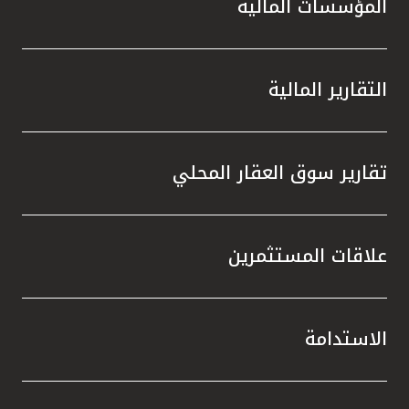
المؤسسات المالية
التقارير المالية
تقارير سوق العقار المحلي
علاقات المستثمرين
الاستدامة