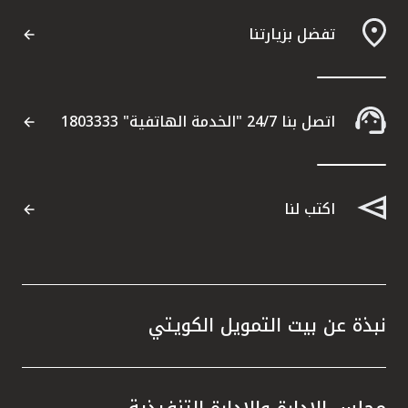
تفضل بزيارتنا
اتصل بنا 24/7 "الخدمة الهاتفية" 1803333
اكتب لنا
نبذة عن بيت التمويل الكويتي
مجلس الإدارة والإدارة التنفيذية