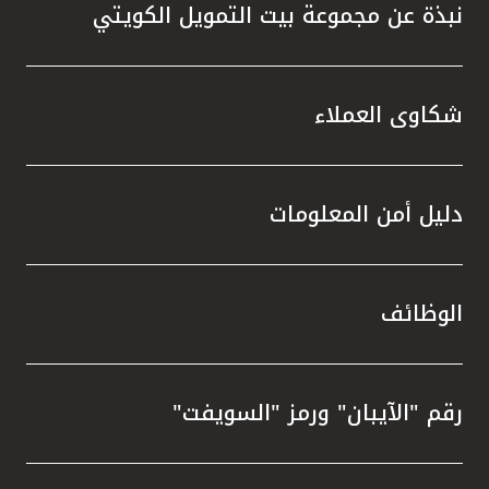
نبذة عن مجموعة بيت التمويل الكويتي
شكاوى العملاء
دليل أمن المعلومات
الوظائف
رقم "الآيبان" ورمز "السويفت"