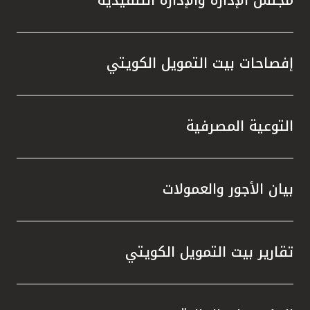
إفصاحات بيت التمويل الكويتي
التوعية المصرفية
بيان الأجور والعمولات
تقارير بيت التمويل الكويتي