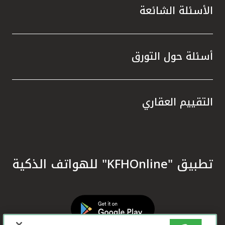
الأسئلة الشائعة
أسئلة حول التورق
التقييم العقاري
تطبيق "KFHOnline" للهواتف الذكية