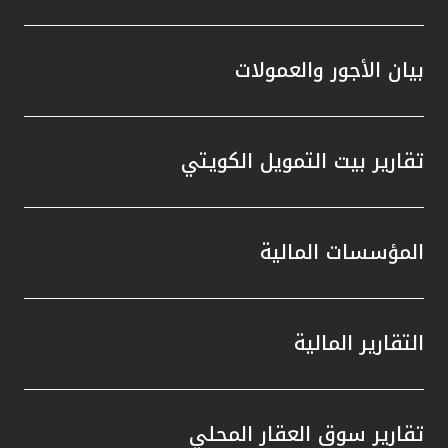
بيان الأجور والعمولات
تقارير بيت التمويل الكويتي
المؤسسات المالية
التقارير المالية
تقارير سوق العقار المحلي