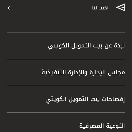
اكتب لنا
نبذة عن بيت التمويل الكويتي
مجلس الإدارة والإدارة التنفيذية
إفصاحات بيت التمويل الكويتي
التوعية المصرفية