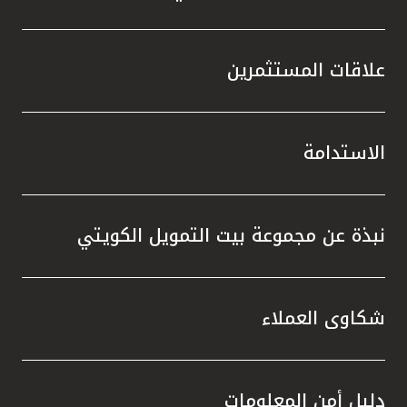
علاقات المستثمرين
الاستدامة
نبذة عن مجموعة بيت التمويل الكويتي
شكاوى العملاء
دليل أمن المعلومات