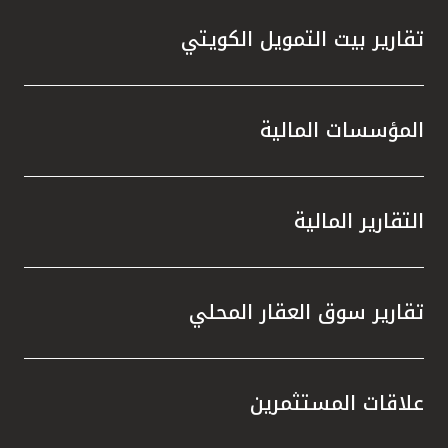
تقارير بيت التمويل الكويتي
المؤسسات المالية
التقارير المالية
تقارير سوق العقار المحلي
علاقات المستثمرين