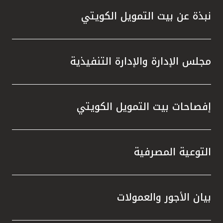
نبذة عن بيت التمويل الكويتي
مجلس الإدارة والإدارة التنفيذية
إفصاحات بيت التمويل الكويتي
التوعية المصرفية
بيان الأجور والعمولات