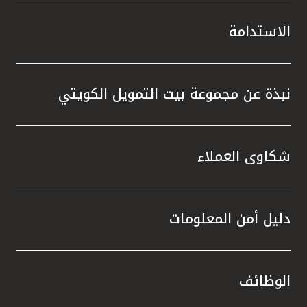
الاستدامة
نبذة عن مجموعة بيت التمويل الكويتي
شكاوى العملاء
دليل أمن المعلومات
الوظائف