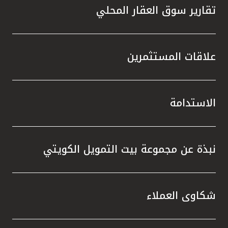
تقارير سوق العقار المحلي
علاقات المستثمرين
الاستدامة
نبذة عن مجموعة بيت التمويل الكويتي
شكاوى العملاء