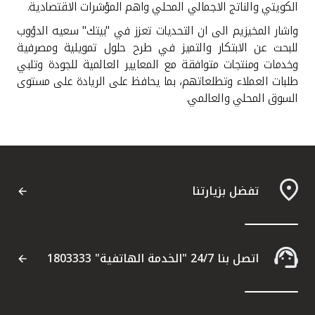
الكويتي والناتج الاجمالي المحلي واهم المؤشرات الاقتصادية.
واشار المخيزيم الى ان التحديات تعزز في "بيتك" سعيه الدؤوب
للبحث عن الابتكار والتميز في طرح حلول تمويلية ومصرفية
وخدمات ومنتجات متوافقة مع المعايير العالمية للجودة وتلبي
طلبات العملاء وتطلعاتهم، بما يحافظ على الريادة على مستوى
السوق المحلي والعالمي.
تفضل بزيارتنا
اتصل بنا 24/7 "الخدمة الهاتفية" 1803333