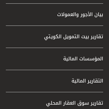
بيان الأجور والعمولات
تقارير بيت التمويل الكويتي
المؤسسات المالية
التقارير المالية
تقارير سوق العقار المحلي