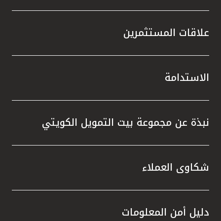
علاقات المستثمرين
الاستدامة
نبذة عن مجموعة بيت التمويل الكويتي
شكاوى العملاء
دليل أمن المعلومات