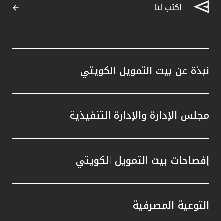
اكتب لنا
نبذة عن بيت التمويل الكويتي
مجلس الإدارة والإدارة التنفيذية
إفصاحات بيت التمويل الكويتي
التوعية المصرفية