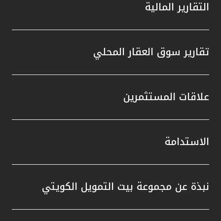
التقارير المالية
تقارير سوق العقار المحلي
علاقات المستثمرين
الاستدامة
نبذة عن مجموعة بيت التمويل الكويتي