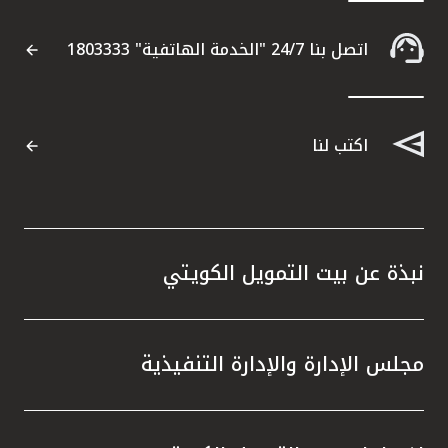
اتصل بنا 24/7 "الخدمة الهاتفية" 1803333
اكتب لنا
نبذة عن بيت التمويل الكويتي
مجلس الإدارة والإدارة التنفيذية