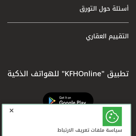
أسئلة حول التورق
التقييم العقاري
تطبيق "KFHOnline" للهواتف الذكية
سياسة ملفات تعريف الارتباط