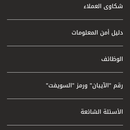
شكاوى العملاء
دليل أمن المعلومات
الوظائف
رقم "الآيبان" ورمز "السويفت"
الأسئلة الشائعة