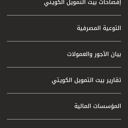
إفصاحات بيت التمويل الكويتي
التوعية المصرفية
بيان الأجور والعمولات
تقارير بيت التمويل الكويتي
المؤسسات المالية