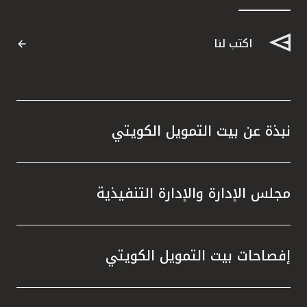
اكتب لنا
نبذة عن بيت التمويل الكويتي
مجلس الإدارة والإدارة التنفيذية
إفصاحات بيت التمويل الكويتي