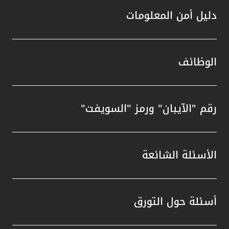
دليل أمن المعلومات
الوظائف
رقم "الآيبان" ورمز "السويفت"
الأسئلة الشائعة
أسئلة حول التورق