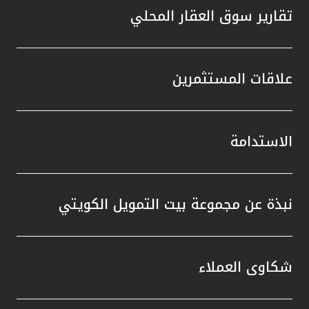
تقارير سوق العقار المحلي
علاقات المستثمرين
الاستدامة
نبذة عن مجموعة بيت التمويل الكويتي
شكاوى العملاء