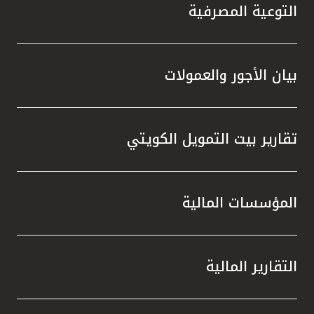
التوعية المصرفية
بيان الأجور والعمولات
تقارير بيت التمويل الكويتي
المؤسسات المالية
التقارير المالية