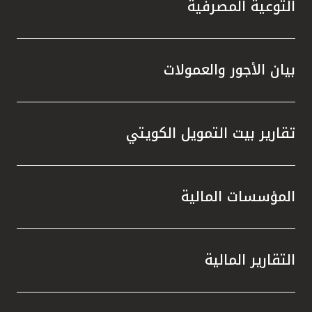
التوعية المصرفية
بيان الأجور والعمولات
تقارير بيت التمويل الكويتي
المؤسسات المالية
التقارير المالية