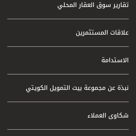
تقارير سوق العقار المحلي
علاقات المستثمرين
الاستدامة
نبذة عن مجموعة بيت التمويل الكويتي
شكاوى العملاء