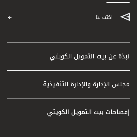
اكتب لنا
نبذة عن بيت التمويل الكويتي
مجلس الإدارة والإدارة التنفيذية
إفصاحات بيت التمويل الكويتي