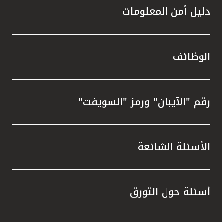
دليل أمن المعلومات
الوظائف
رقم "الآيبان" ورمز "السويفت"
الأسئلة الشائعة
أسئلة حول التورق