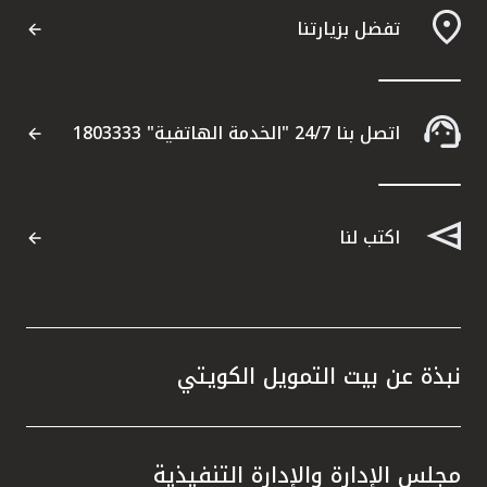
تفضل بزيارتنا
اتصل بنا 24/7 "الخدمة الهاتفية" 1803333
اكتب لنا
نبذة عن بيت التمويل الكويتي
مجلس الإدارة والإدارة التنفيذية