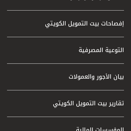
إفصاحات بيت التمويل الكويتي
التوعية المصرفية
بيان الأجور والعمولات
تقارير بيت التمويل الكويتي
المؤسسات المالية