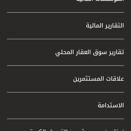
التقارير المالية
تقارير سوق العقار المحلي
علاقات المستثمرين
الاستدامة