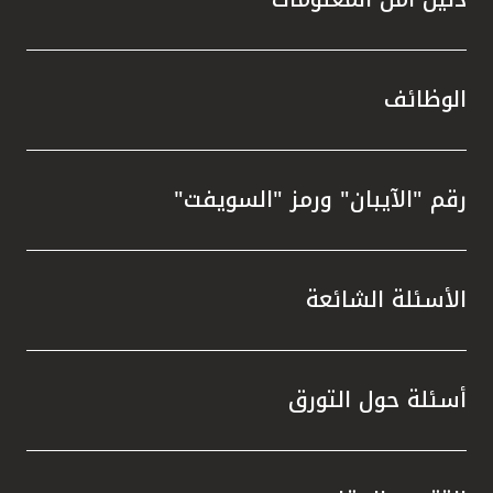
الوظائف
رقم "الآيبان" ورمز "السويفت"
الأسئلة الشائعة
أسئلة حول التورق