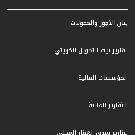
بيان الأجور والعمولات
تقارير بيت التمويل الكويتي
المؤسسات المالية
التقارير المالية
تقارير سوق العقار المحلي