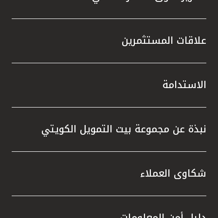
علاقات المستثمرين
الاستدامة
نبذة عن مجموعة بيت التمويل الكويتي
شكاوى العملاء
دليل أمن المعلومات