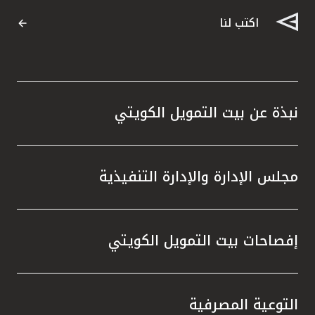
اكتب لنا
نبذة عن بيت التمويل الكويتي
مجلس الإدارة والإدارة التنفيذية
إفصاحات بيت التمويل الكويتي
التوعية المصرفية