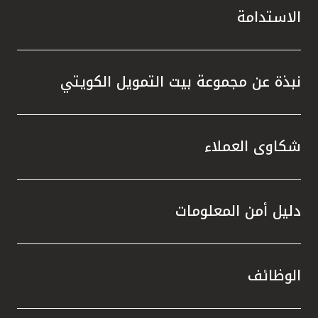
الاستدامة
نبذة عن مجموعة بيت التمويل الكويتي
شكاوى العملاء
دليل أمن المعلومات
الوظائف