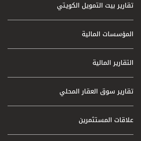
تقارير بيت التمويل الكويتي
المؤسسات المالية
التقارير المالية
تقارير سوق العقار المحلي
علاقات المستثمرين