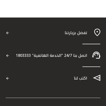
تفضل بزيارتنا
اتصل بنا 24/7 "الخدمة الهاتفية" 1803333
اكتب لنا