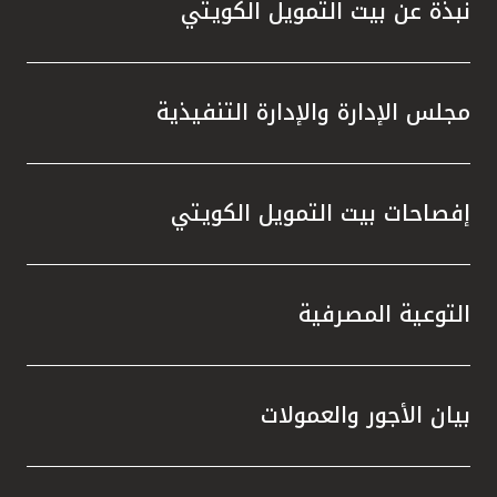
نبذة عن بيت التمويل الكويتي
مجلس الإدارة والإدارة التنفيذية
إفصاحات بيت التمويل الكويتي
التوعية المصرفية
بيان الأجور والعمولات