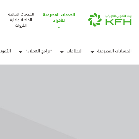
الخدمات المالية
الخدمات المصرفية
الخاصة وإدارة
للأفراد
الثروات
الحسابات المصرفية
البطاقات
"برامج العملاء"
التموي