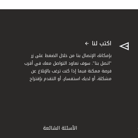
اكتب لنا
بإمكانك الإتصال بنا من خلال الضغط على زر
"اتصل بنا". سوف نعاود التواصل معك في أقرب
فرصة ممكنة فيما إذا كنت ترغب بالإبلاغ عن
مشكلة، أو لديك استفسار، أو التقدم بإقتراح
الأسئلة الشائعة