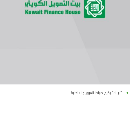
"بيتك" يكرم ضباط المرور والداخلية