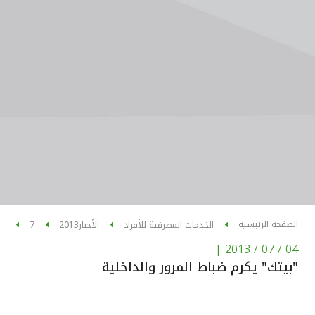
الصفحة الرئيسية
الخدمات المصرفية للأفراد
الأخبار
2013
7
|
04 / 07 / 2013
"بيتك" يكرم ضباط المرور والداخلية