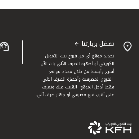
تفضل بزيارتنا
تحديد موقع أي من فروع بيت التمويل
الكويتي أو أجهزة الصرف الآلي بات الآن
أسرع وأبسط من خلال محدد مواقع
الفروع المصرفية وأجهزة الصرف الآلي.
فقط أدخل الموقع القريب منك وتعرف
على أقرب فرع مصرفي أو جهاز صرف آلي.