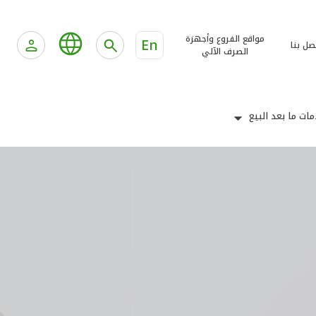
مواقع الفروع وأجهزة
En
صل بنا
الصرف الآلي
ات ما بعد البيع