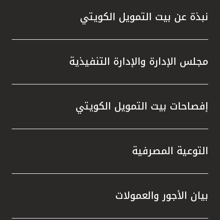
نبذة عن بيت التمويل الكويتي
مجلس الإدارة والإدارة التنفيذية
إفصاحات بيت التمويل الكويتي
التوعية المصرفية
بيان الأجور والعمولات