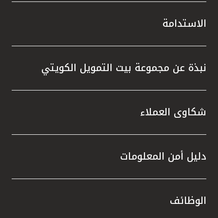
الاستدامة
نبذة عن مجموعة بيت التمويل الكويتي
شكاوى العملاء
دليل أمن المعلومات
الوظائف