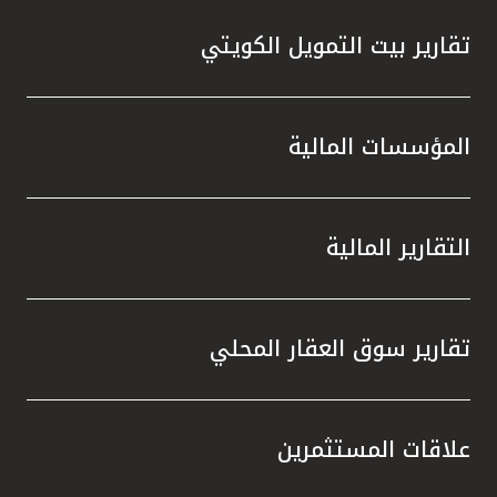
تقارير بيت التمويل الكويتي
المؤسسات المالية
التقارير المالية
تقارير سوق العقار المحلي
علاقات المستثمرين