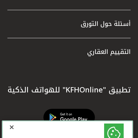
أسئلة حول التورق
التقييم العقاري
تطبيق "KFHOnline" للهواتف الذكية