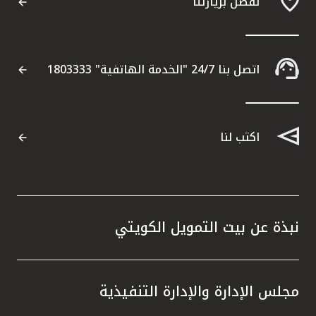
تفضل بزيارتنا
اتصل بنا 24/7 "الخدمة الهاتفية" 1803333
اكتب لنا
نبذة عن بيت التمويل الكويتي
مجلس الإدارة والإدارة التنفيذية