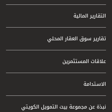
التقارير المالية
تقارير سوق العقار المحلي
علاقات المستثمرين
الاستدامة
نبذة عن مجموعة بيت التمويل الكويتي