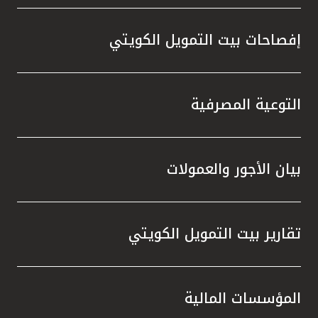
إفصاحات بيت التمويل الكويتي
التوعية المصرفية
بيان الأجور والعمولات
تقارير بيت التمويل الكويتي
المؤسسات المالية