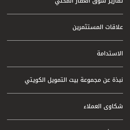
تقارير سوق العقار المحلي
علاقات المستثمرين
الاستدامة
نبذة عن مجموعة بيت التمويل الكويتي
شكاوى العملاء