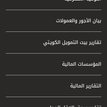
بيان الأجور والعمولات
تقارير بيت التمويل الكويتي
المؤسسات المالية
التقارير المالية