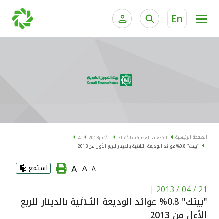
En
الخدمات المصرفية للأفراد
الخدمات المالية الخاصة و
الخدمات المصرفية الإلكترونية للأفراد
الخدمات المصرفية الإلكترونية للشركات
الحسابات المصرفية
خدمة "بيتك" للتداول الإلكتروني
البطاقات
الصفحة الرئيسية
الخدمات المصرفية للأفراد
الأخبار
2013
4
"بيتك" 0.8% عوائد الوديعة الثلاثية بالدينار للربع الأول من 2013
"برامج العملاء"
A
A
استمع
A
التمويل
|
21 / 04 / 2013
"بيتك" 0.8% عوائد الوديعة الثلاثية بالدينار للربع
الاستثمار
الأول من 2013