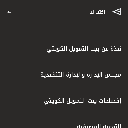
اكتب لنا
نبذة عن بيت التمويل الكويتي
مجلس الإدارة والإدارة التنفيذية
إفصاحات بيت التمويل الكويتي
التوعية المصرفية