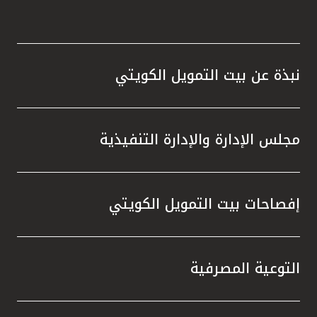
نبذة عن بيت التمويل الكويتي
مجلس الإدارة والإدارة التنفيذية
إفصاحات بيت التمويل الكويتي
التوعية المصرفية