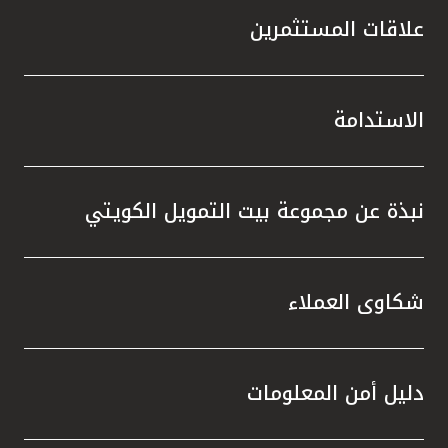
علاقات المستثمرين
الاستدامة
نبذة عن مجموعة بيت التمويل الكويتي
شكاوى العملاء
دليل أمن المعلومات