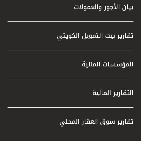
بيان الأجور والعمولات
تقارير بيت التمويل الكويتي
المؤسسات المالية
التقارير المالية
تقارير سوق العقار المحلي