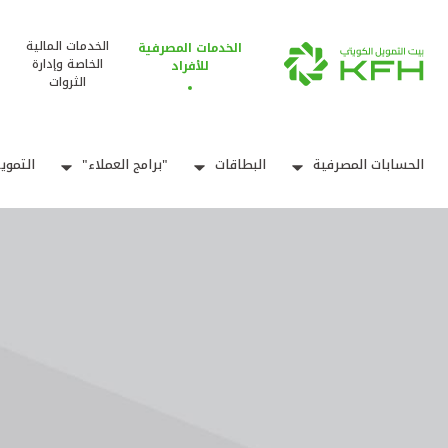
الخدمات المالية
الخدمات المصرفية
الخاصة وإدارة
للأفراد
الثروات
الحسابات المصرفية
البطاقات
"برامج العملاء"
التموي