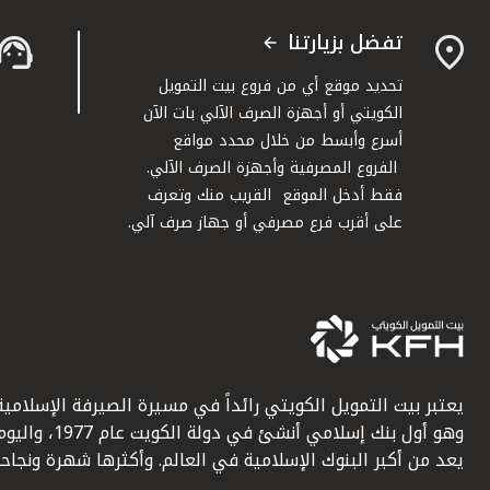
تفضل بزيارتنا
تحديد موقع أي من فروع بيت التمويل
الكويتي أو أجهزة الصرف الآلي بات الآن
أسرع وأبسط من خلال محدد مواقع
الفروع المصرفية وأجهزة الصرف الآلي.
فقط أدخل الموقع القريب منك وتعرف
على أقرب فرع مصرفي أو جهاز صرف آلي.
يعتبر بيت التمويل الكويتي رائداً في مسيرة الصيرفة الإسلامية
وهو أول بنك إسلامي أنشئ في دولة الكويت عام 1977، وا
يعد من أكبر البنوك الإسلامية في العالم. وأكثرها شهرة ونجاحاً.