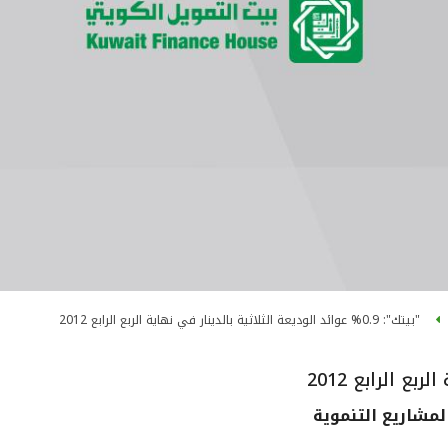
"بيتك": 0.9% عوائد الوديعة الثلاثية بالدينار في نهاية الربع الرابع 2012
مشاريع التنموية