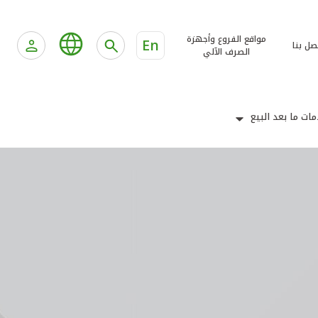
مواقع الفروع وأجهزة
En
صل بنا
الصرف الآلي
ات ما بعد البيع