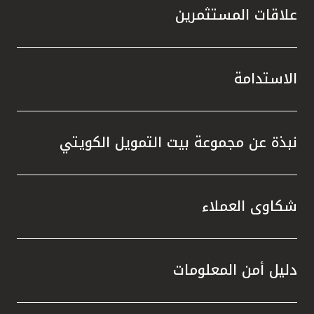
علاقات المستثمرين
الاستدامة
نبذة عن مجموعة بيت التمويل الكويتي
شكاوى العملاء
دليل أمن المعلومات