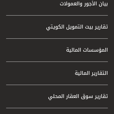
بيان الأجور والعمولات
تقارير بيت التمويل الكويتي
المؤسسات المالية
التقارير المالية
تقارير سوق العقار المحلي