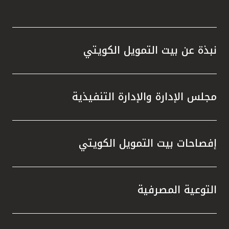
نبذة عن بيت التمويل الكويتي
مجلس الإدارة والإدارة التنفيذية
إفصاحات بيت التمويل الكويتي
التوعية المصرفية