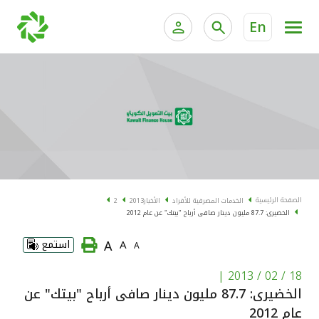
En
الخدمات المصرفية للأفراد
الخدمات المالية الخاصة و
الخدمات المصرفية الإلكترونية للأفراد
الخدمات المصرفية الإلكترونية للشركات
الحسابات المصرفية
خدمة "بيتك" للتداول الإلكتروني
البطاقات
الصفحة الرئيسية
الخدمات المصرفية للأفراد
الأخبار
2013
2
الخضيرى: 87.7 مليون دينار صافى أرباح "بيتك" عن عام 2012
"برامج العملاء"
A
A
استمع
A
التمويل
|
18 / 02 / 2013
الخضيرى: 87.7 مليون دينار صافى أرباح "بيتك" عن
الاستثمار
عام 2012