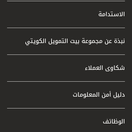
الاستدامة
نبذة عن مجموعة بيت التمويل الكويتي
شكاوى العملاء
دليل أمن المعلومات
الوظائف