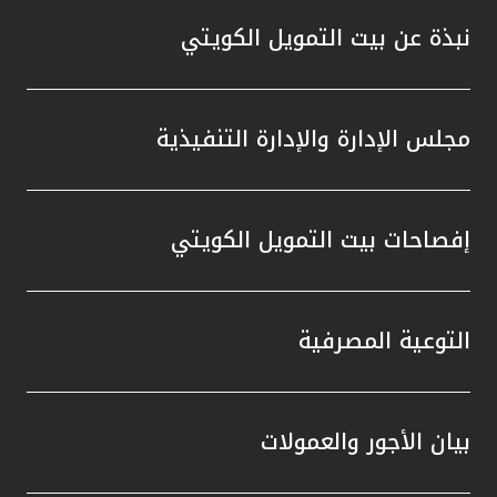
نبذة عن بيت التمويل الكويتي
مجلس الإدارة والإدارة التنفيذية
إفصاحات بيت التمويل الكويتي
التوعية المصرفية
بيان الأجور والعمولات