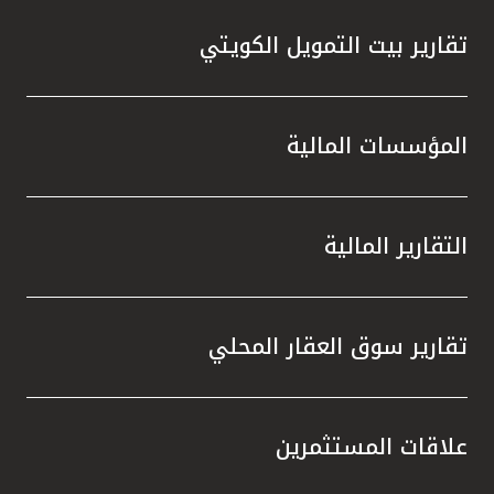
تقارير بيت التمويل الكويتي
المؤسسات المالية
التقارير المالية
تقارير سوق العقار المحلي
علاقات المستثمرين