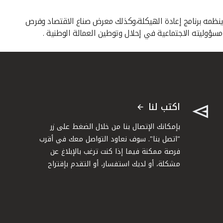
ينظمه برنامج إعادة الهيكلة،وكذلك معرض صناع الاقتصاد وفرص
اكتب لنا
بإمكانك الإتصال بنا من خلال الضغط على زر
"اتصل بنا". سوف نعاود التواصل معك في أقرب
فرصة ممكنة فيما إذا كنت ترغب بالإبلاغ عن
مشكلة، أو لديك استفسار، أو التقدم بإقتراح