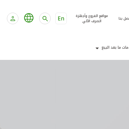
مواقع الفروع وأجهزة
En
صل بنا
الصرف الآلي
ات ما بعد البيع