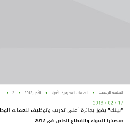
الصفحة الرئيسية
الخدمات المصرفية للأفراد
الأخبار
2013
2
|
17 / 02 / 2013
"بيتك" يفوز بجائزة أعلى تدريب وتوظيف للعمالة الوط
متصدرا البنوك والقطاع الخاص في 2012