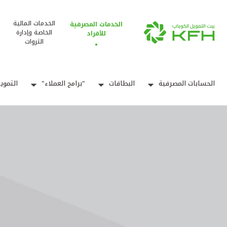
الخدمات المالية
الخدمات المصرفية
الخاصة وإدارة
للأفراد
الثروات
الحسابات المصرفية
البطاقات
"برامج العملاء"
التموي