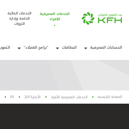
الخدمات المالية
الخدمات المصرفية
الخاصة وإدارة
للأفراد
الثروات
الحسابات المصرفية
البطاقات
"برامج العملاء"
التموي
الصفحة الرئيسية
الخدمات المصرفية للأفراد
الأخبار
2013
11