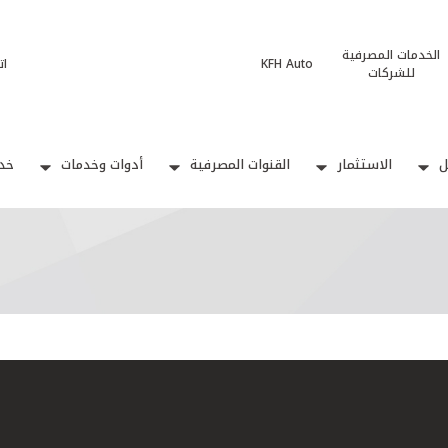
الخدمات المصرفية
KFH Auto
ات
للشركات
ل
الاستثمار
القنوات المصرفية
أدوات وخدمات
خدم