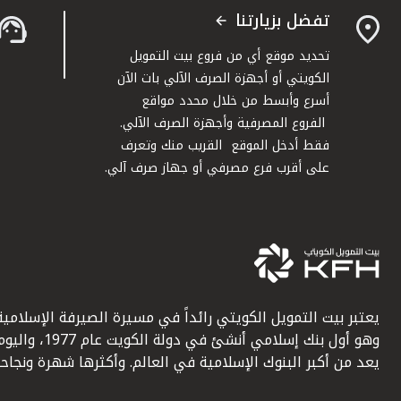
تفضل بزيارتنا
تحديد موقع أي من فروع بيت التمويل
الكويتي أو أجهزة الصرف الآلي بات الآن
أسرع وأبسط من خلال محدد مواقع
الفروع المصرفية وأجهزة الصرف الآلي.
فقط أدخل الموقع القريب منك وتعرف
على أقرب فرع مصرفي أو جهاز صرف آلي.
يعتبر بيت التمويل الكويتي رائداً في مسيرة الصيرفة الإسلامية
وهو أول بنك إسلامي أنشئ في دولة الكويت عام 1977، وا
يعد من أكبر البنوك الإسلامية في العالم. وأكثرها شهرة ونجاحاً.