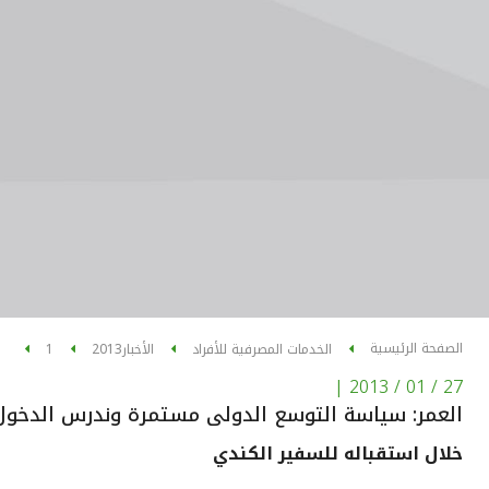
الصفحة الرئيسية
الخدمات المصرفية للأفراد
الأخبار
2013
1
|
27 / 01 / 2013
العمر: سياسة التوسع الدولى مستمرة وندرس الدخول
خلال استقباله للسفير الكندي