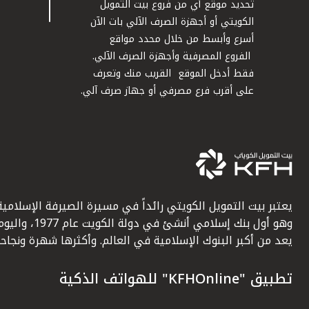
تحديد موقع أي من فروع بيت التمويل
الكويتي أو أجهزة الصرف الآلي بات الآن
أسرع وأبسط من خلال محدد مواقع
الفروع المصرفية وأجهزة الصرف الآلي.
فقط أدخل الموقع القريب منك وتعرف
على أقرب فرع مصرفي أو جهاز صرف آلي.
يعتبر بيت التمويل الكويتي رائداً في مسيرة الصيرفة الإسلامية
وهو أول بنك إسلامي أنشئ في دولة الكويت عام 1977، وا
يعد من أكبر البنوك الإسلامية في العالم. وأكثرها شهرة ونجاحاً.
تطبيق "KFHOnline" للهواتف الذكية