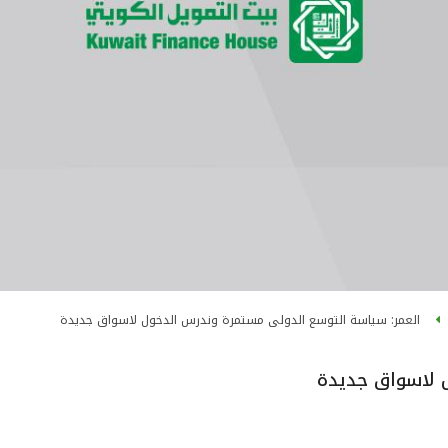
العمر: سياسة التوسع الدولى مستمرة وندرس الدخول لاسواق جديدة
 لاسواق جديدة