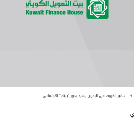
سفير الكويت في البحرين يشيد بدور "بيتك" الاجتماعي
ي