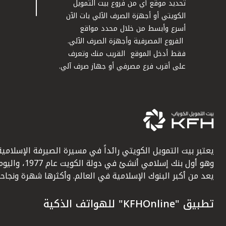
تحديد موقع أي من فروع بيت التمويل
الكويتي أو أجهزة الصرف الآلي بات الآن
أسرع وأبسط من خلال محدد مواقع
الفروع المصرفية وأجهزة الصرف الآلي.
فقط أدخل الموقع القريب منك وتعرف
على أقرب فرع مصرفي أو جهاز صرف آلي.
يعتبر بيت التمويل الكويتي رائداً في مسيرة الصيرفة الإسلامية
وهو أول بنك إسلامي أنشئ في دولة الكويت عام 1977، وا
يعد من أكبر البنوك الإسلامية في العالم. وأكثرها شهرة ونجاحاً.
تطبيق "KFHOnline" للهواتف الذكية