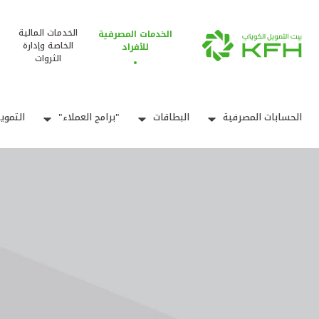
الخدمات المالية
الخدمات المصرفية
الخاصة وإدارة
للأفراد
الثروات
الحسابات المصرفية
البطاقات
"برامج العملاء"
التموي