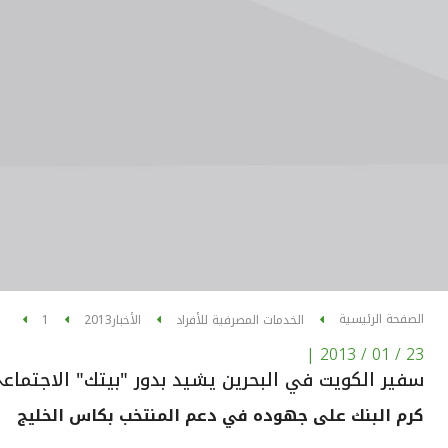
الصفحة الرئيسية
الخدمات المصرفية للأفراد
الأخبار
2013
1
|
23 / 01 / 2013
سفير الكويت في البحرين يشيد بدور "بيتك" الاجتماع
كرم البنك على جهوده في دعم المنتخب بكاس الخليج