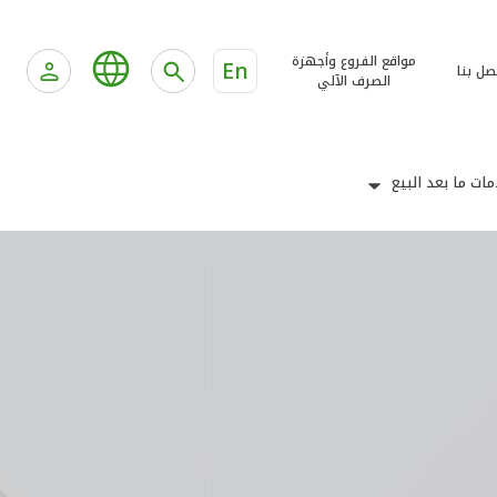
مواقع الفروع وأجهزة
En
صل بنا
الصرف الآلي
ات ما بعد البيع