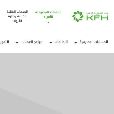
الخدمات المالية
الخدمات المصرفية
الخاصة وإدارة
للأفراد
الثروات
الحسابات المصرفية
البطاقات
"برامج العملاء"
التموي