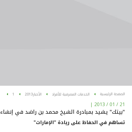
الصفحة الرئيسية
الخدمات المصرفية للأفراد
الأخبار
2013
1
|
21 / 01 / 2013
"بيتك" يشيد بمبادرة الشيخ محمد بن راشد في إنشاء 
تساهم في الحفاظ على ريادة "الإمارات"