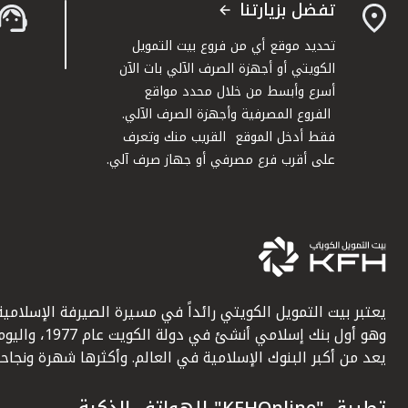
تفضل بزيارتنا
تحديد موقع أي من فروع بيت التمويل
الكويتي أو أجهزة الصرف الآلي بات الآن
أسرع وأبسط من خلال محدد مواقع
الفروع المصرفية وأجهزة الصرف الآلي.
فقط أدخل الموقع القريب منك وتعرف
على أقرب فرع مصرفي أو جهاز صرف آلي.
يعتبر بيت التمويل الكويتي رائداً في مسيرة الصيرفة الإسلامية
وهو أول بنك إسلامي أنشئ في دولة الكويت عام 1977، وا
يعد من أكبر البنوك الإسلامية في العالم. وأكثرها شهرة ونجاحاً.
تطبيق "KFHOnline" للهواتف الذكية