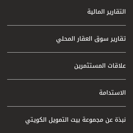
التقارير المالية
تقارير سوق العقار المحلي
علاقات المستثمرين
الاستدامة
نبذة عن مجموعة بيت التمويل الكويتي