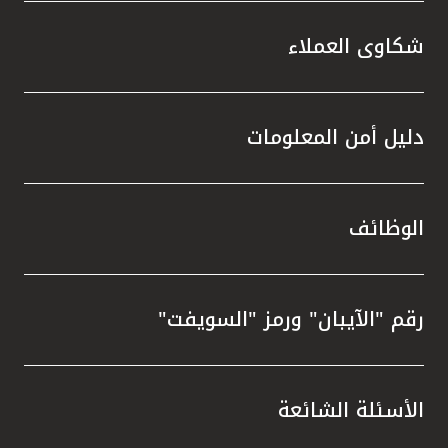
شكاوى العملاء
دليل أمن المعلومات
الوظائف
رقم "الآيبان" ورمز "السويفت"
الأسئلة الشائعة