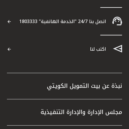
اتصل بنا 24/7 "الخدمة الهاتفية" 1803333
اكتب لنا
نبذة عن بيت التمويل الكويتي
مجلس الإدارة والإدارة التنفيذية