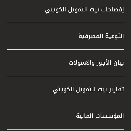
إفصاحات بيت التمويل الكويتي
التوعية المصرفية
بيان الأجور والعمولات
تقارير بيت التمويل الكويتي
المؤسسات المالية