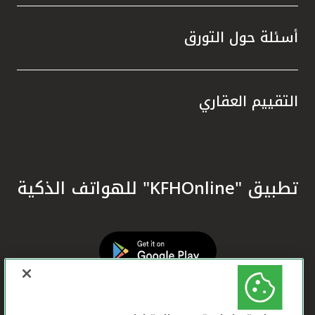
أسئلة حول التورق
التقييم العقاري
تطبيق "KFHOnline" للهواتف الذكية