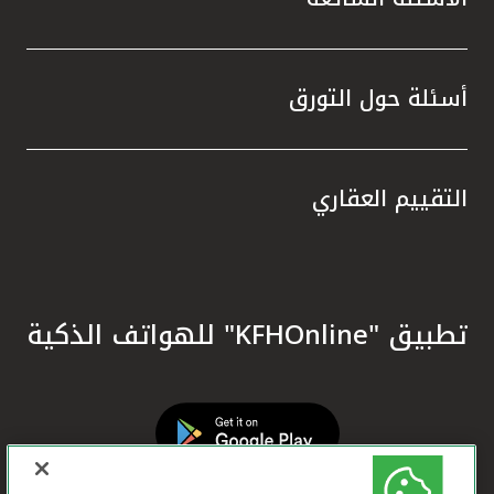
أسئلة حول التورق
التقييم العقاري
تطبيق "KFHOnline" للهواتف الذكية