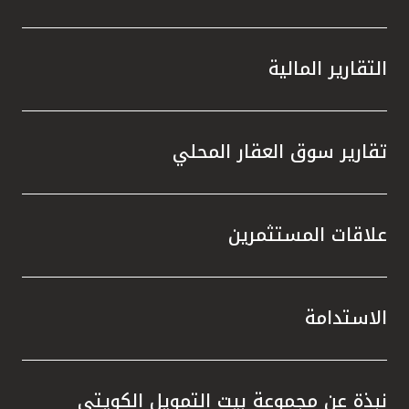
التقارير المالية
تقارير سوق العقار المحلي
علاقات المستثمرين
الاستدامة
نبذة عن مجموعة بيت التمويل الكويتي