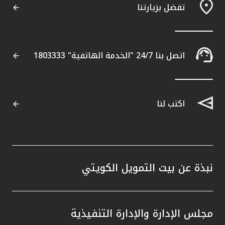
تفضل بزيارتنا
اتصل بنا 24/7 "الخدمة الهاتفية" 1803333
اكتب لنا
نبذة عن بيت التمويل الكويتي
مجلس الإدارة والإدارة التنفيذية