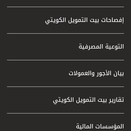
إفصاحات بيت التمويل الكويتي
التوعية المصرفية
بيان الأجور والعمولات
تقارير بيت التمويل الكويتي
المؤسسات المالية