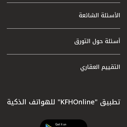
الأسئلة الشائعة
أسئلة حول التورق
التقييم العقاري
تطبيق "KFHOnline" للهواتف الذكية