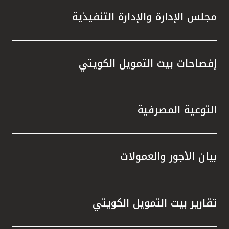
مجلس الإدارة والإدارة التنفيذية
إفصاحات بيت التمويل الكويتي
التوعية المصرفية
بيان الأجور والعمولات
تقارير بيت التمويل الكويتي