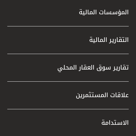
المؤسسات المالية
التقارير المالية
تقارير سوق العقار المحلي
علاقات المستثمرين
الاستدامة