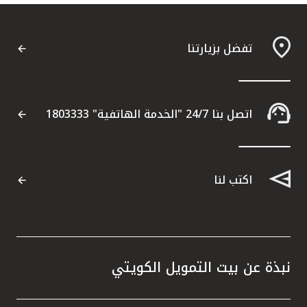
تفضل بزيارتنا
اتصل بنا 24/7 "الخدمة الهاتفية" 1803333
اكتب لنا
نبذة عن بيت التمويل الكويتي