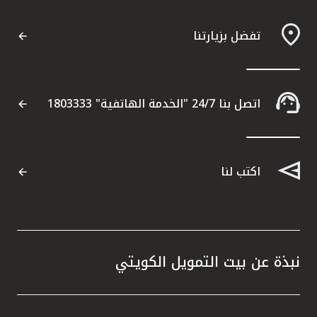
تفضل بزيارتنا
اتصل بنا 24/7 "الخدمة الهاتفية" 1803333
اكتب لنا
نبذة عن بيت التمويل الكويتي