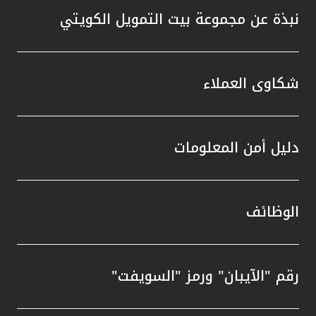
نبذة عن مجموعة بيت التمويل الكويتي
شكاوى العملاء
دليل أمن المعلومات
الوظائف
رقم "الآيبان" ورمز "السويفت"