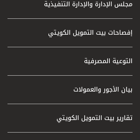
مجلس الإدارة والإدارة التنفيذية
إفصاحات بيت التمويل الكويتي
التوعية المصرفية
بيان الأجور والعمولات
تقارير بيت التمويل الكويتي