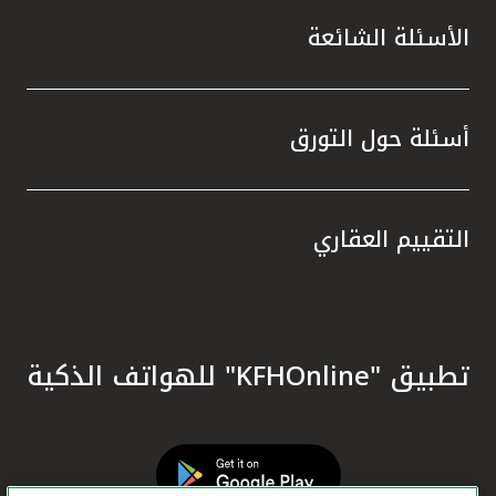
الأسئلة الشائعة
أسئلة حول التورق
التقييم العقاري
تطبيق "KFHOnline" للهواتف الذكية