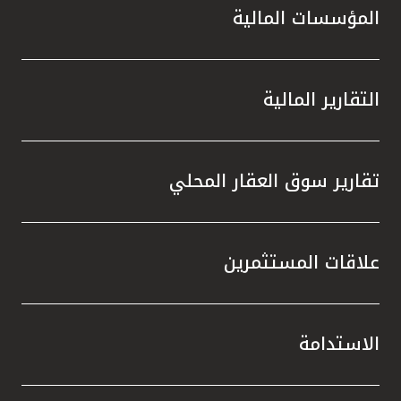
المؤسسات المالية
التقارير المالية
تقارير سوق العقار المحلي
علاقات المستثمرين
الاستدامة