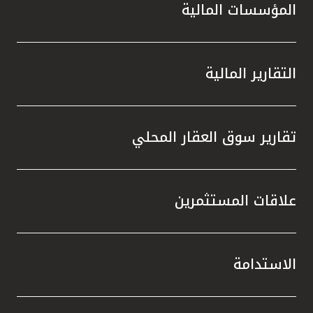
المؤسسات المالية
التقارير المالية
تقارير سوق العقار المحلي
علاقات المستثمرين
الاستدامة