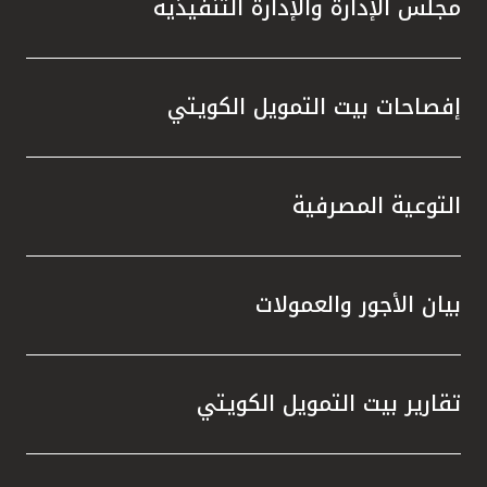
مجلس الإدارة والإدارة التنفيذية
إفصاحات بيت التمويل الكويتي
التوعية المصرفية
بيان الأجور والعمولات
تقارير بيت التمويل الكويتي