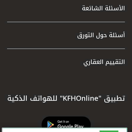
الأسئلة الشائعة
أسئلة حول التورق
التقييم العقاري
تطبيق "KFHOnline" للهواتف الذكية