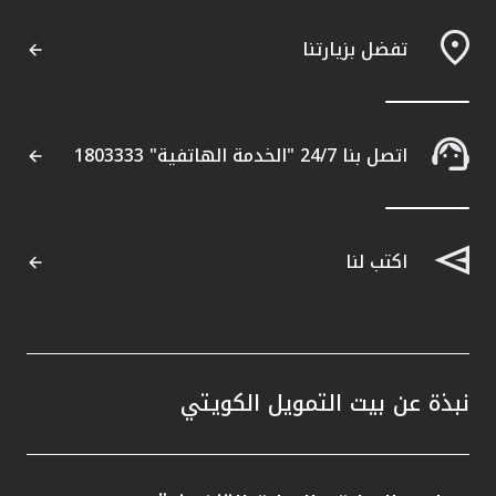
تفضل بزيارتنا
اتصل بنا 24/7 "الخدمة الهاتفية" 1803333
اكتب لنا
نبذة عن بيت التمويل الكويتي