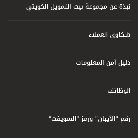
نبذة عن مجموعة بيت التمويل الكويتي
شكاوى العملاء
دليل أمن المعلومات
الوظائف
رقم "الآيبان" ورمز "السويفت"