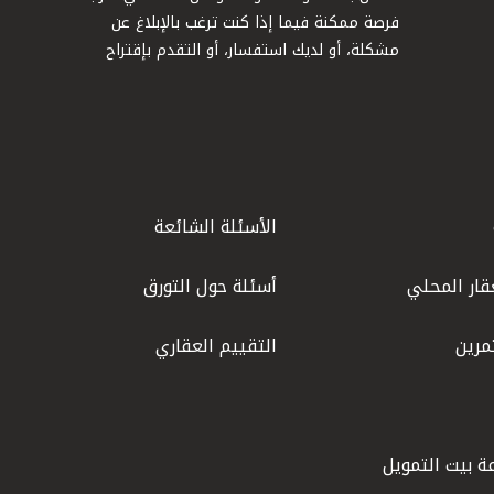
فرصة ممكنة فيما إذا كنت ترغب بالإبلاغ عن
مشكلة، أو لديك استفسار، أو التقدم بإقتراح
الأسئلة الشائعة
قار المحلي
أسئلة حول التورق
مرين
التقييم العقاري
ة بيت التمويل