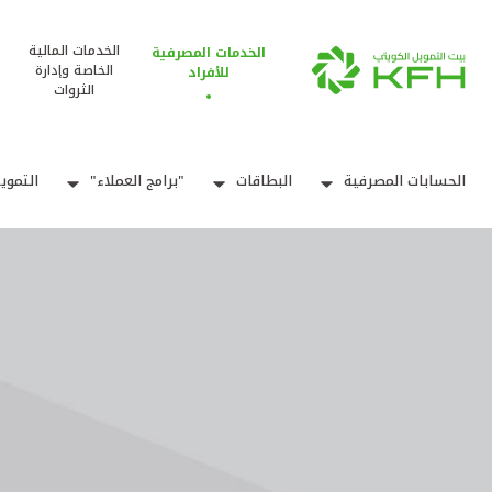
الخدمات المالية
الخدمات المصرفية
الخاصة وإدارة
للأفراد
الثروات
الحسابات المصرفية
البطاقات
"برامج العملاء"
التموي