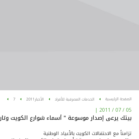
الصفحة الرئيسية
الخدمات المصرفية للأفراد
الأخبار
2011
7
|
05 / 07 / 2011
بيتك يرعى إصدار موسوعة " أسماء شوارع الكويت وتار
تزامناً مع الاحتفالات الكويت بالأعياد الوطنية