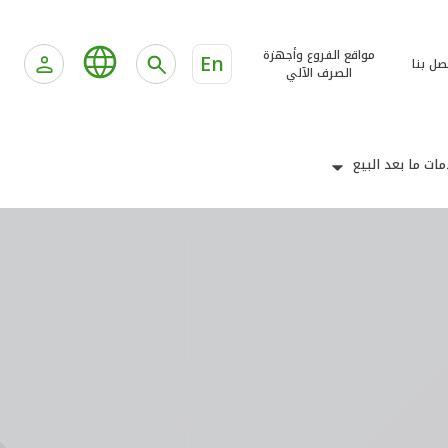
مواقع الفروع وأجهزة
En
صل بنا
الصرف الآلي
ات ما بعد البيع