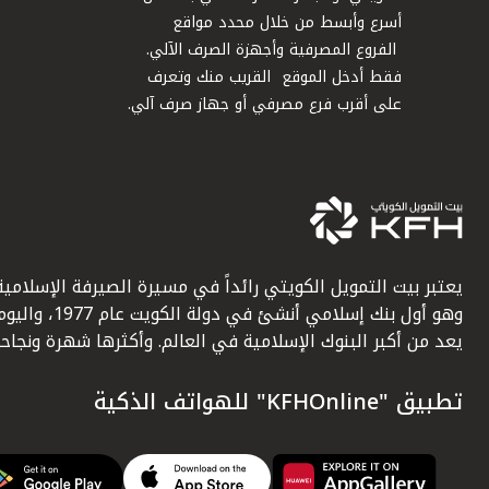
أسرع وأبسط من خلال محدد مواقع
الفروع المصرفية وأجهزة الصرف الآلي.
فقط أدخل الموقع القريب منك وتعرف
على أقرب فرع مصرفي أو جهاز صرف آلي.
يعتبر بيت التمويل الكويتي رائداً في مسيرة الصيرفة الإسلامية
وهو أول بنك إسلامي أنشئ في دولة الكويت عام 1977، وا
يعد من أكبر البنوك الإسلامية في العالم. وأكثرها شهرة ونجاحاً.
تطبيق "KFHOnline" للهواتف الذكية