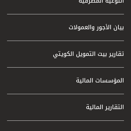
التوعية المصرفية
بيان الأجور والعمولات
تقارير بيت التمويل الكويتي
المؤسسات المالية
التقارير المالية