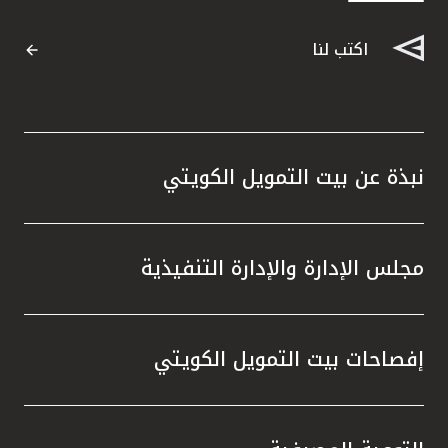
اكتب لنا
نبذة عن بيت التمويل الكويتي
مجلس الإدارة والإدارة التنفيذية
إفصاحات بيت التمويل الكويتي