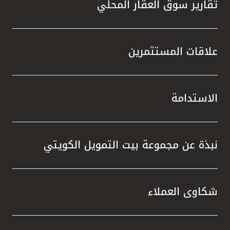
تقارير سوق العقار المحلي
علاقات المستثمرين
الاستدامة
نبذة عن مجموعة بيت التمويل الكويتي
شكاوى العملاء