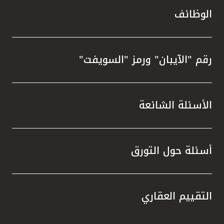
الوظائف
رقم "الآيبان" ورمز "السويفت"
الأسئلة الشائعة
أسئلة حول التورق
التقييم العقاري