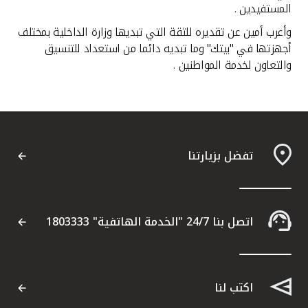
المستفيدين .
وأعرب أمين عن تقديره للثقة التي تبديها وزارة الداخلية بمختلف
أجهزتها في "بيتك" وما تبديه دائما من استعداد للتنسيق
والتعاون لخدمة المواطنين .
تفضل بزيارتنا
اتصل بنا 24/7 "الخدمة الهاتفية" 1803333
اكتب لنا