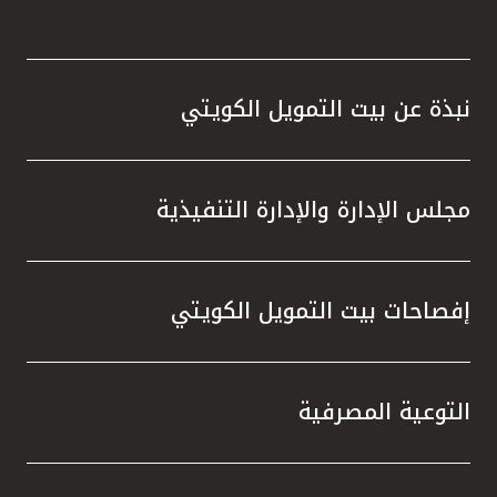
نبذة عن بيت التمويل الكويتي
مجلس الإدارة والإدارة التنفيذية
إفصاحات بيت التمويل الكويتي
التوعية المصرفية