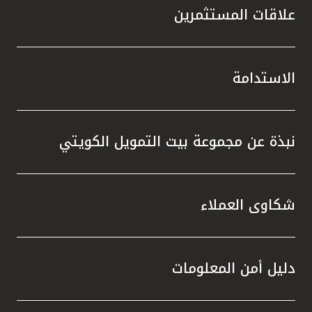
علاقات المستثمرين
الاستدامة
نبذة عن مجموعة بيت التمويل الكويتي
شكاوى العملاء
دليل أمن المعلومات