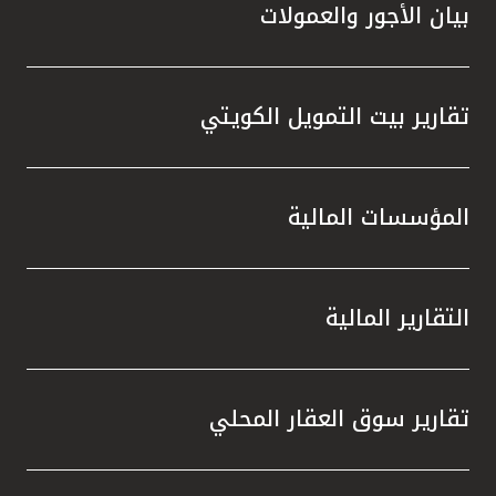
بيان الأجور والعمولات
تقارير بيت التمويل الكويتي
المؤسسات المالية
التقارير المالية
تقارير سوق العقار المحلي