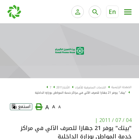
En
الخدمات المصرفية للأفراد
الخدمات المالية الخاصة و
الخدمات المصرفية الإلكترونية للأفراد
الخدمات المصرفية الإلكترونية للشركات
الحسابات المصرفية
خدمة "بيتك" للتداول الإلكتروني
البطاقات
الصفحة الرئيسية
الخدمات المصرفية للأفراد
الأخبار
2011
7
"بيتك" يوفر 21 جهازا للصرف الآلي في مراكز خدمة المواطن بوزارة الداخلية
"برامج العملاء"
A
A
استمع
A
التمويل
|
04 / 07 / 2011
"بيتك" يوفر 21 جهازا للصرف الآلي في مراكز
الاستثمار
خدمة المواطن بوزارة الداخلية